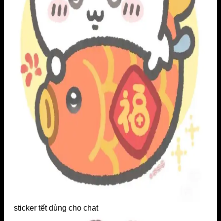
sticker tết dùng cho chat