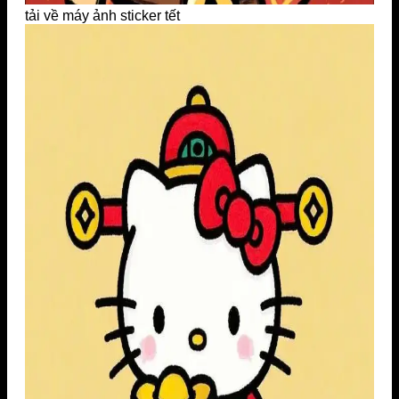
tải về máy ảnh sticker tết