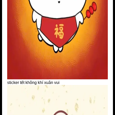
sticker tết không khí xuân vui