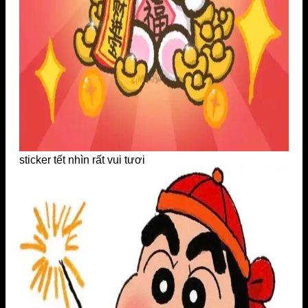
sticker tết nhìn rất vui tươi