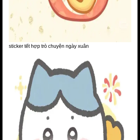
sticker tết hợp trò chuyện ngày xuân