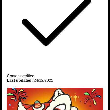
Content verified
Last updated:
24/12/2025