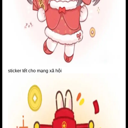
sticker tết cho mạng xã hội