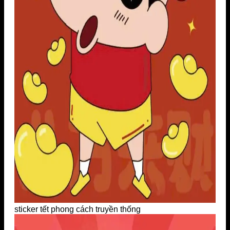
sticker tết phong cách truyền thống