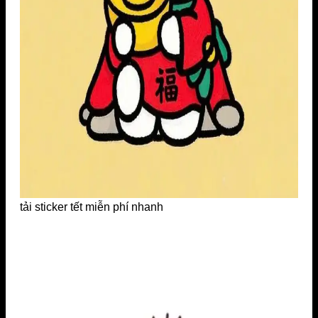
tải sticker tết miễn phí nhanh