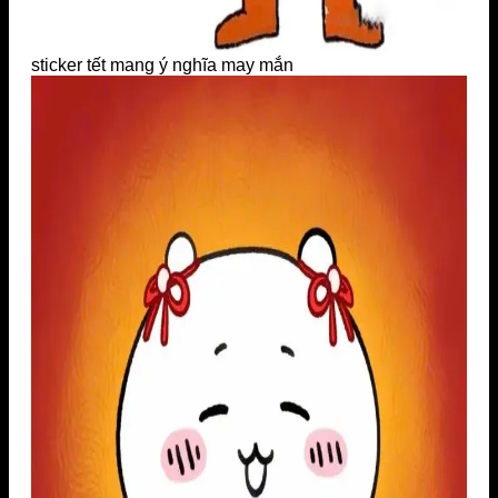
sticker tết mang ý nghĩa may mắn