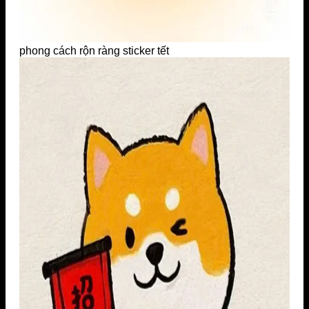
phong cách rộn ràng sticker tết