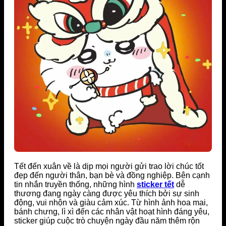
Tết đến xuân về là dịp mọi người gửi trao lời chúc tốt
đẹp đến người thân, bạn bè và đồng nghiệp. Bên cạnh
tin nhắn truyền thống, những hình
sticker tết
dễ
thương đang ngày càng được yêu thích bởi sự sinh
động, vui nhộn và giàu cảm xúc. Từ hình ảnh hoa mai,
bánh chưng, lì xì đến các nhân vật hoạt hình đáng yêu,
sticker giúp cuộc trò chuyện ngày đầu năm thêm rộn