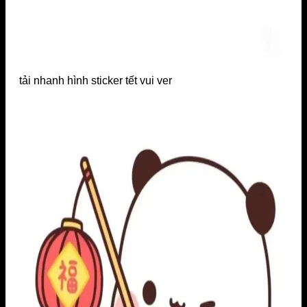
tải nhanh hình sticker tết vui ver