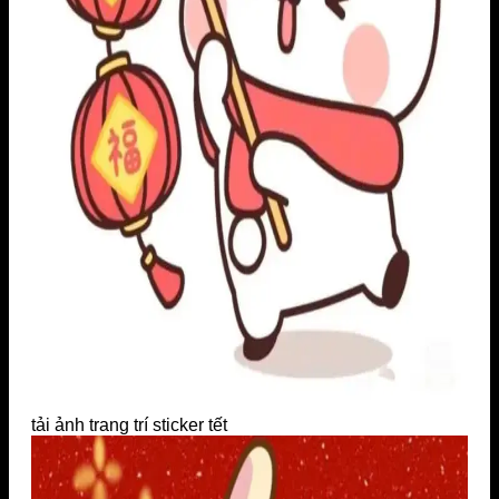
tải ảnh trang trí sticker tết