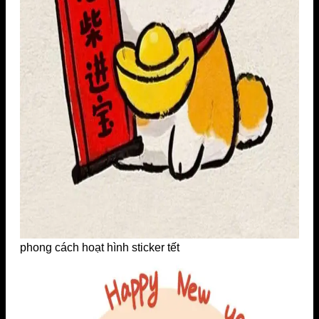
phong cách hoạt hình sticker tết