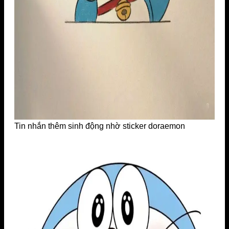
Tin nhắn thêm sinh động nhờ sticker doraemon