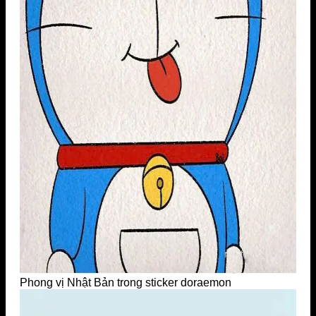
Phong vị Nhật Bản trong sticker doraemon