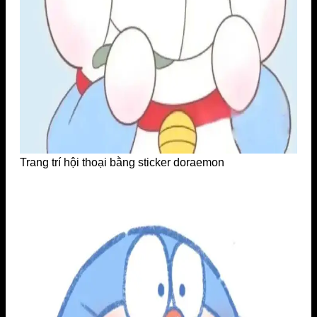
Trang trí hội thoại bằng sticker doraemon