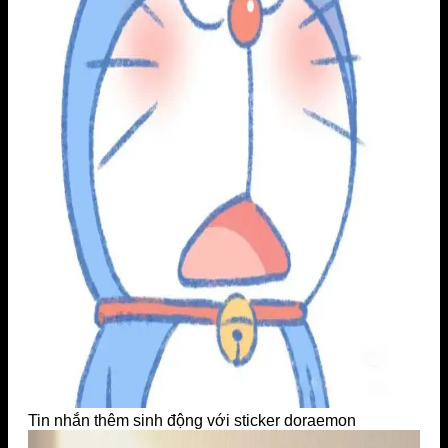
Tin nhắn thêm sinh động với sticker doraemon