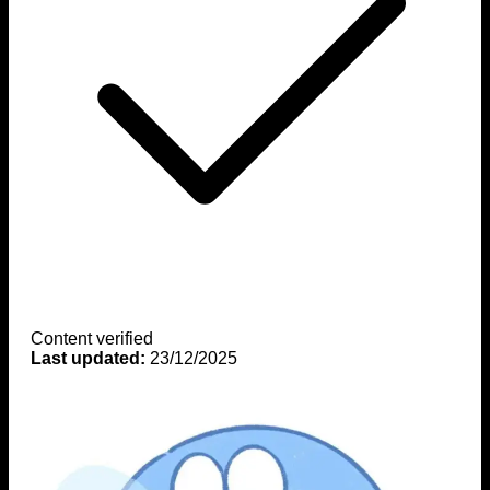
Content verified
Last updated:
23/12/2025