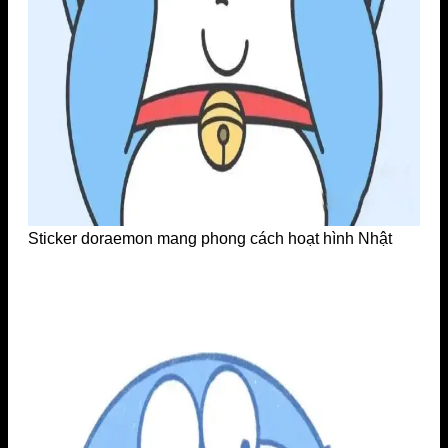
Sticker doraemon mang phong cách hoạt hình Nhật