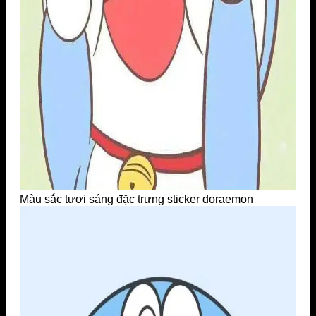
Màu sắc tươi sáng đặc trưng sticker doraemon