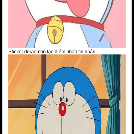
Sticker doraemon tạo điểm nhấn tin nhắn