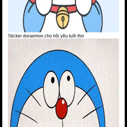
Sticker doraemon cho hội yêu tuổi thơ