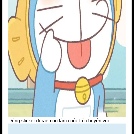
Dùng sticker doraemon làm cuộc trò chuyện vui