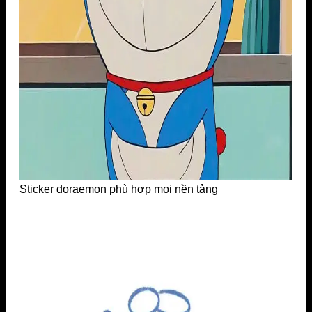
Sticker doraemon phù hợp mọi nền tảng