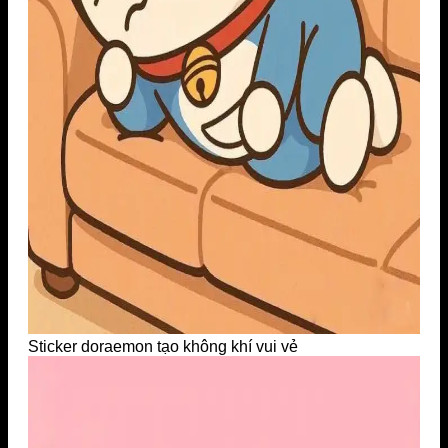
Sticker doraemon tạo không khí vui vẻ