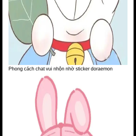
Phong cách chat vui nhộn nhờ sticker doraemon