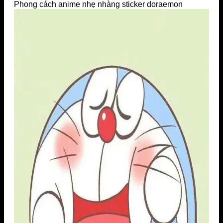
Phong cách anime nhẹ nhàng sticker doraemon