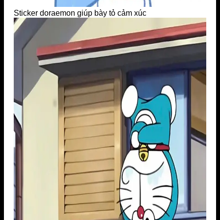
Sticker doraemon giúp bày tỏ cảm xúc