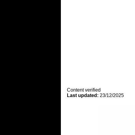
Content verified
Last updated:
23/12/2025