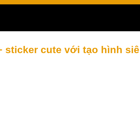
 sticker cute với tạo hình si