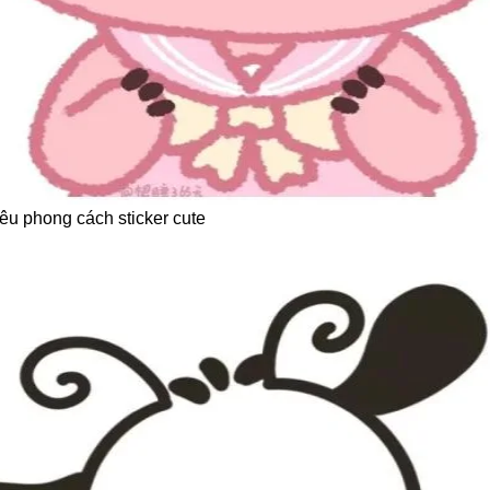
êu phong cách sticker cute