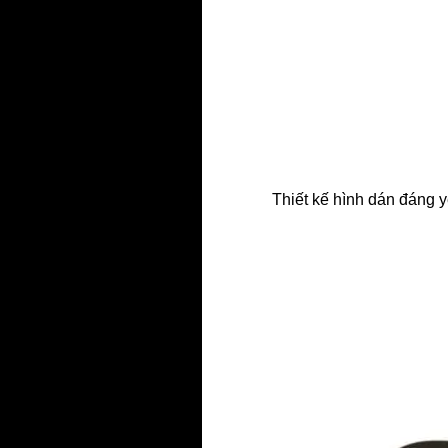
Thiết kế hình dán đáng y