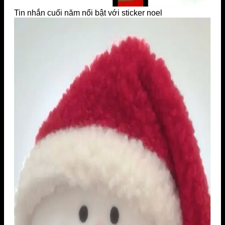
Tin nhắn cuối năm nổi bật với sticker noel