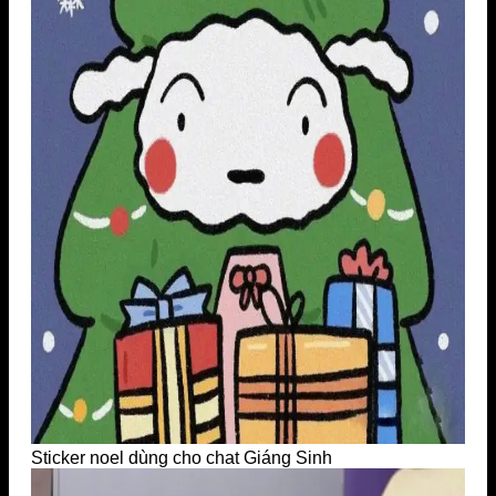
Sticker noel dùng cho chat Giáng Sinh