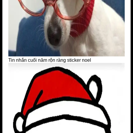
Tin nhắn cuối năm rộn ràng sticker noel