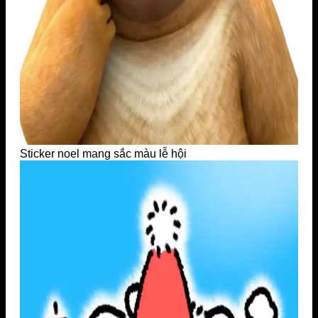
Sticker noel mang sắc màu lễ hội