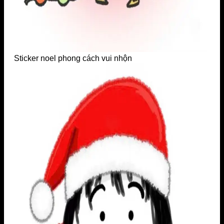
Sticker noel phong cách vui nhộn