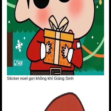
Sticker noel gợi không khí Giáng Sinh