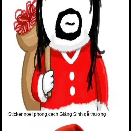
Sticker noel phong cách Giáng Sinh dễ thương