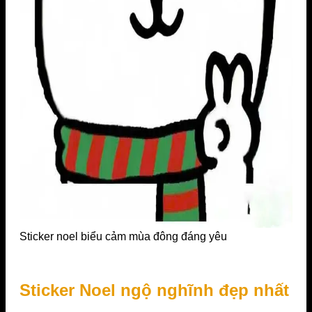
Sticker noel biểu cảm mùa đông đáng yêu
Sticker Noel ngộ nghĩnh đẹp nhất