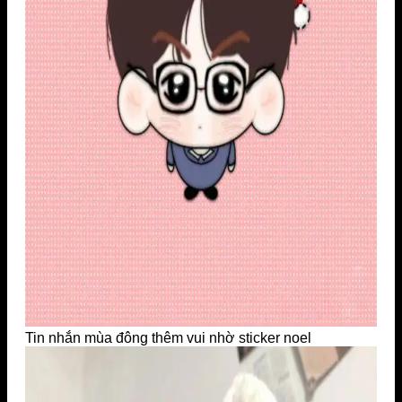
Tin nhắn mùa đông thêm vui nhờ sticker noel