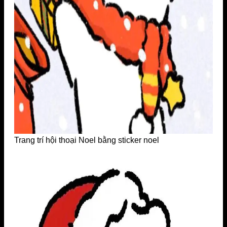
Trang trí hội thoại Noel bằng sticker noel