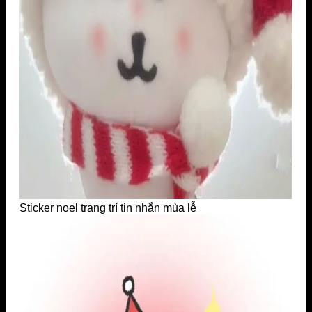
Sticker noel trang trí tin nhắn mùa lễ