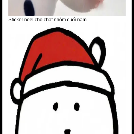
Sticker noel cho chat nhóm cuối năm