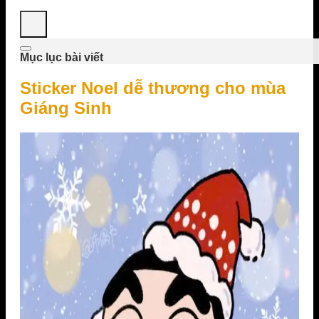
Mục lục bài viết
Sticker Noel dễ thương cho mùa
Giáng Sinh