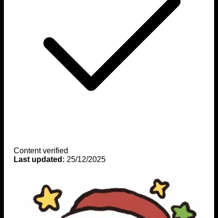
Content verified
Last updated:
25/12/2025