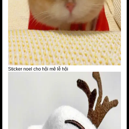
Sticker noel cho hội mê lễ hội