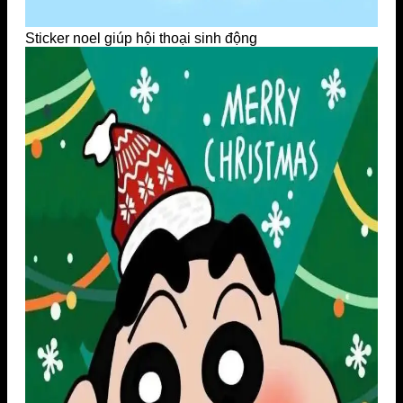
Sticker noel giúp hội thoại sinh động