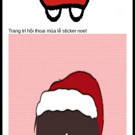
Trang trí hội thoại mùa lễ sticker noel