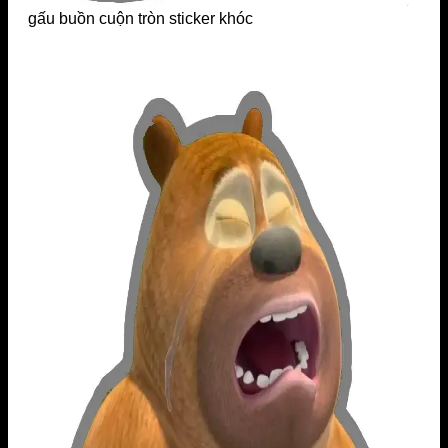
gấu buồn cuộn tròn sticker khóc