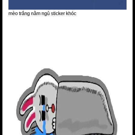
mèo trắng nằm ngủ sticker khóc