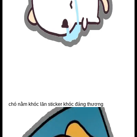
chó nằm khóc lăn sticker khóc đáng thương