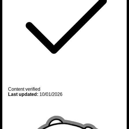
Content verified
Last updated:
10/01/2026