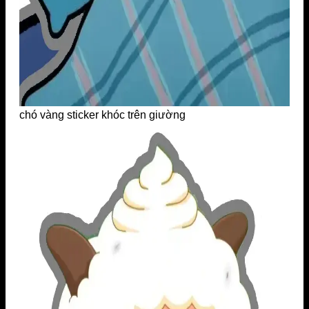
chó vàng sticker khóc trên giường