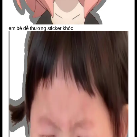
em bé dễ thương sticker khóc