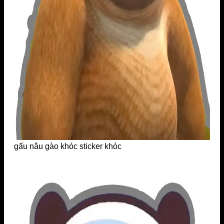
gấu nâu gào khóc sticker khóc