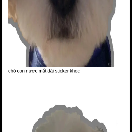
chó con nước mắt dài sticker khóc