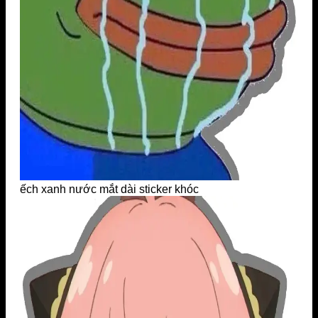
ếch xanh nước mắt dài sticker khóc