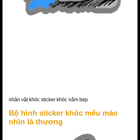
nhân vật khóc sticker khóc nằm bẹp
Bộ hình sticker khóc mếu máo
nhìn là thương