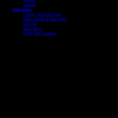
Sticker
Avatar
Giới thiệu
Chính sách bảo mật
Điều khoản & điều kiện
Liên hệ
Web story
Hình ảnh cosplay
-