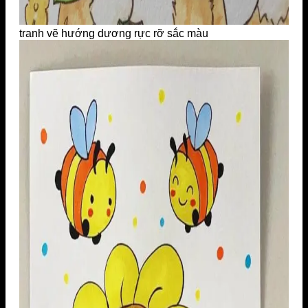
tranh vẽ hướng dương rực rỡ sắc màu