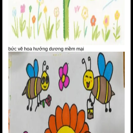
bức vẽ hoa hướng dương mềm mại