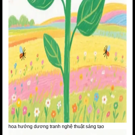
hoa hướng dương tranh nghệ thuật sáng tạo