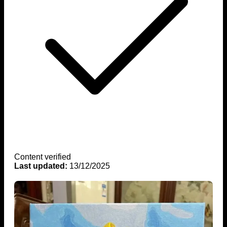
Content verified
Last updated:
13/12/2025