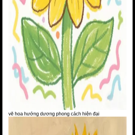
vẽ hoa hướng dương phong cách hiện đại