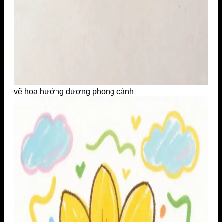
vẽ hoa hướng dương phong cảnh