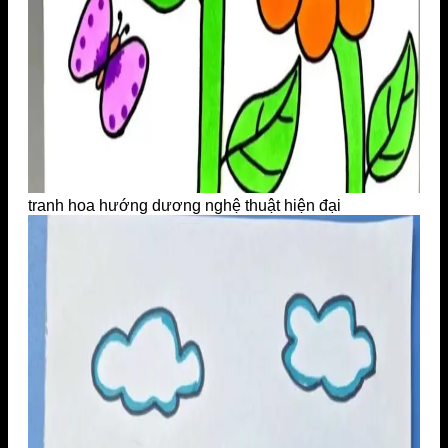
tranh hoa hướng dương nghệ thuật hiện đại