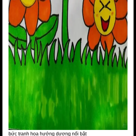
bức tranh hoa hướng dương nổi bật