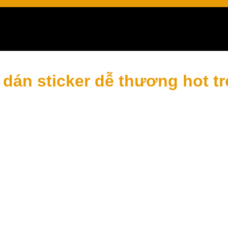
 dán sticker dễ thương hot t