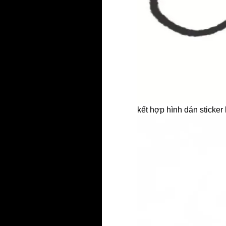
kết hợp hình dán sticker