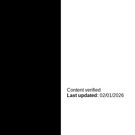
Content verified
Last updated:
02/01/2026