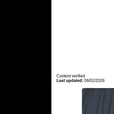
Content verified
Last updated:
06/02/2026