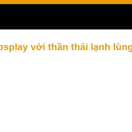
splay với thần thái lạnh lùn