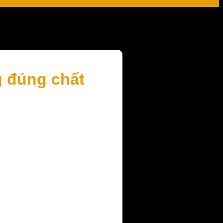
g đúng chất