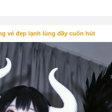
g vẻ đẹp lạnh lùng đầy cuốn hút