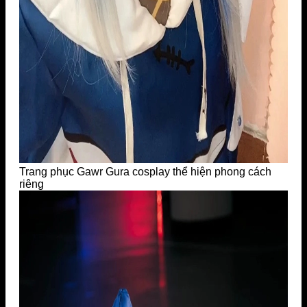
Trang phục Gawr Gura cosplay thể hiện phong cách
riêng