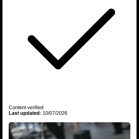
Content verified
Last updated:
10/07/2026