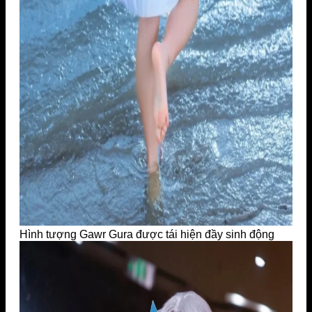
Hình tượng Gawr Gura được tái hiện đầy sinh động