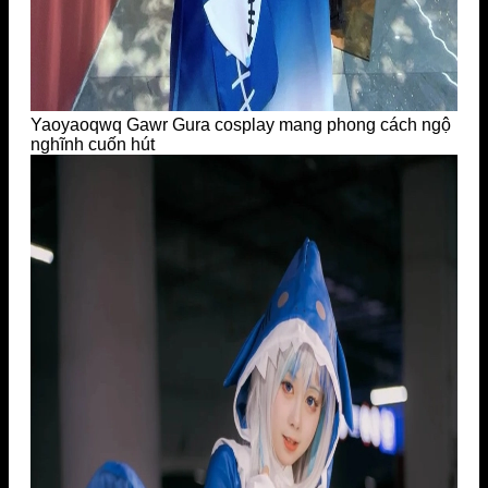
Yaoyaoqwq Gawr Gura cosplay mang phong cách ngộ
nghĩnh cuốn hút