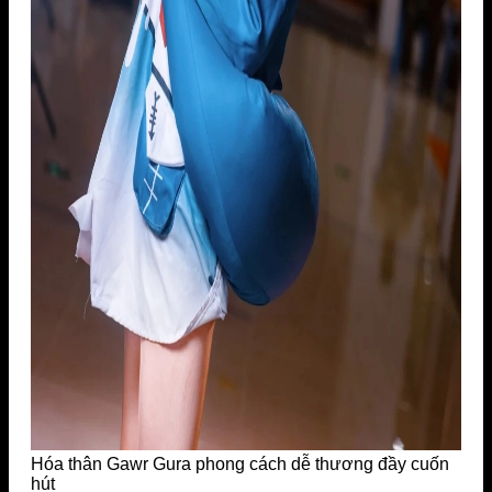
Hóa thân Gawr Gura phong cách dễ thương đầy cuốn
hút