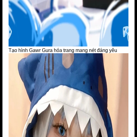
Tạo hình Gawr Gura hóa trang mang nét đáng yêu