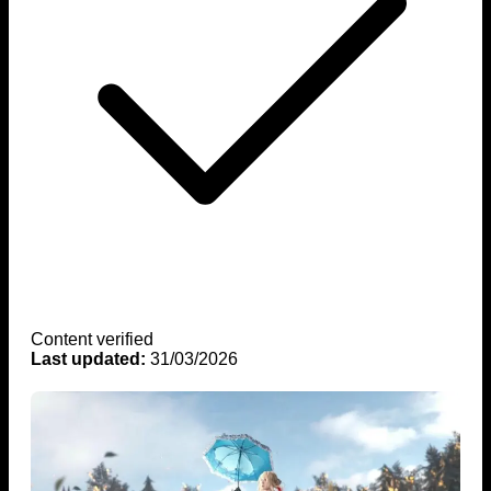
Content verified
Last updated:
31/03/2026