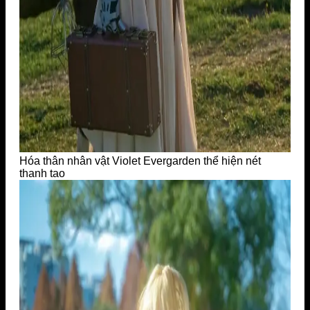
Hóa thân nhân vật Violet Evergarden thể hiện nét
thanh tao