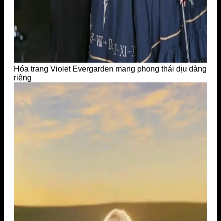
Hóa trang Violet Evergarden mang phong thái dịu dàng
riêng