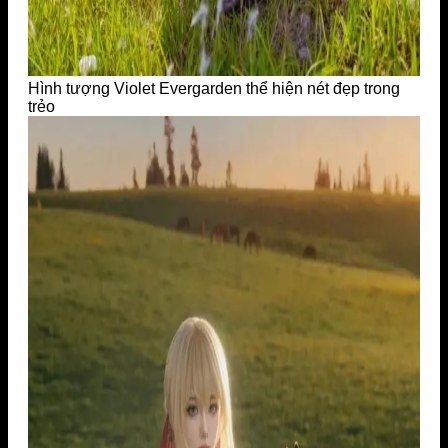
Hình tượng Violet Evergarden thể hiện nét đẹp trong
trẻo