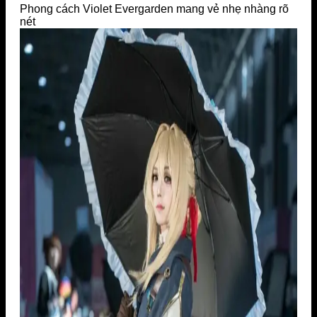
Phong cách Violet Evergarden mang vẻ nhẹ nhàng rõ
nét