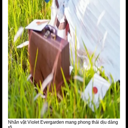
Nhân vật Violet Evergarden mang phong thái dịu dàng
rõ