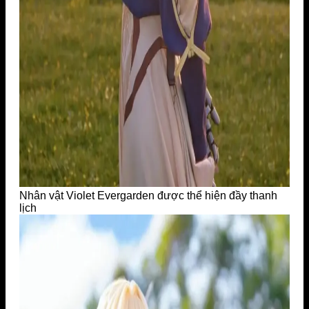
Nhân vật Violet Evergarden được thể hiện đầy thanh
lịch