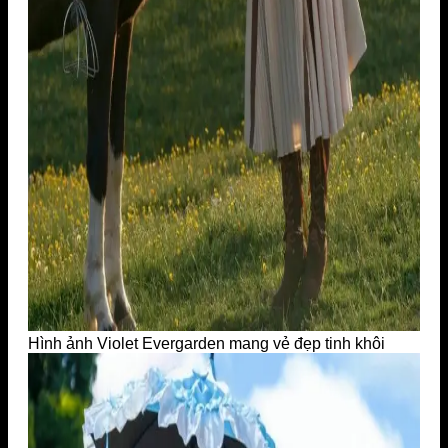
Hình ảnh Violet Evergarden mang vẻ đẹp tinh khôi