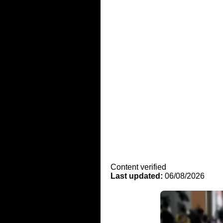
Content verified
Last updated:
06/08/2026