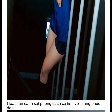
Hóa thân cảnh sát phong cách cá tính với trang phục
đẹp