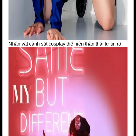
Nhân vật cảnh sát cosplay thể hiện thần thái tự tin rõ