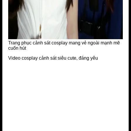
Trang phục cảnh sát cosplay mang vẻ ngoài mạnh mẽ
cuốn hút
Video cosplay cảnh sát siêu cute, đáng yêu