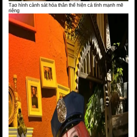
Tạo hình cảnh sát hóa thân thể hiện cá tính mạnh mẽ
riêng