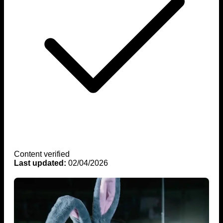
Content verified
Last updated:
02/04/2026