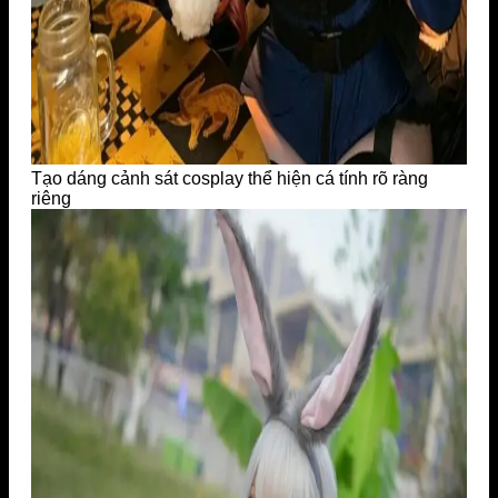
Tạo dáng cảnh sát cosplay thể hiện cá tính rõ ràng
riêng