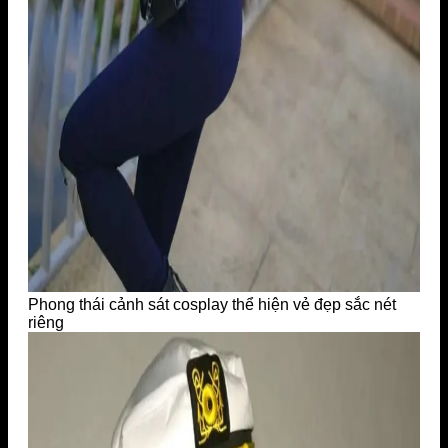
Phong thái cảnh sát cosplay thể hiện vẻ đẹp sắc nét
riêng