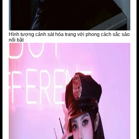
Hình tượng cảnh sát hóa trang với phong cách sắc sảo
nổi bật