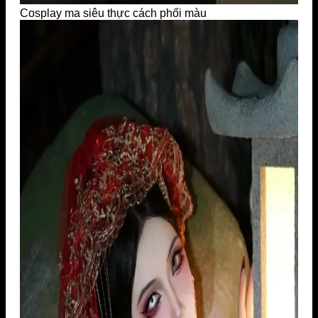
Cosplay ma siêu thực cách phối màu