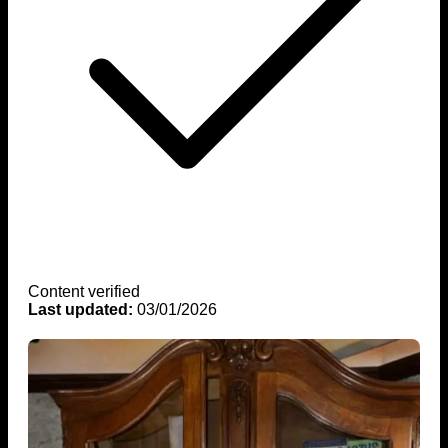
Content verified
Last updated:
03/01/2026