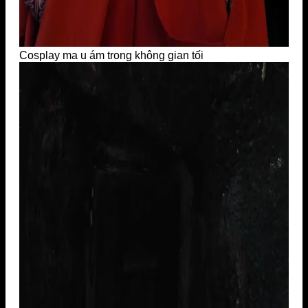
Cosplay ma u ám trong không gian tối