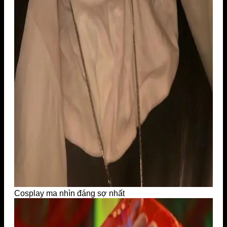
Cosplay ma nhìn đáng sợ nhất