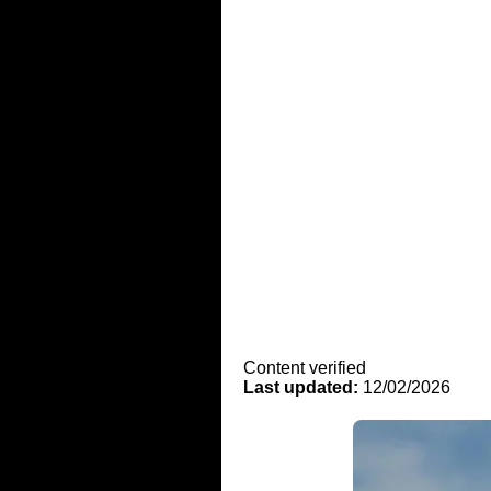
Content verified
Last updated:
12/02/2026