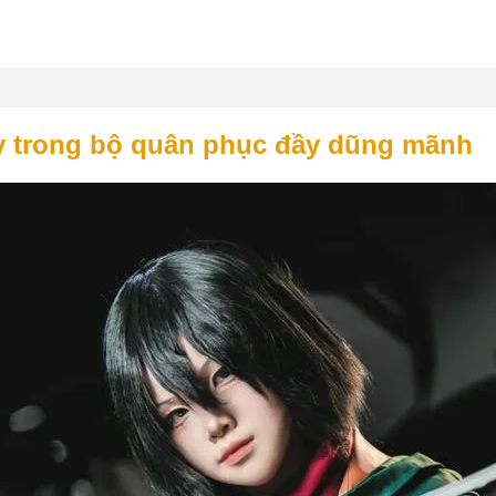
y trong bộ quân phục đầy dũng mãnh