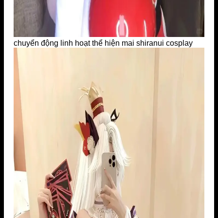
chuyển động linh hoạt thể hiện mai shiranui cosplay