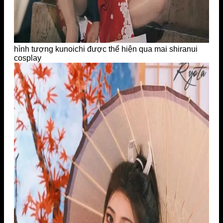
hình tượng kunoichi được thể hiện qua mai shiranui
cosplay