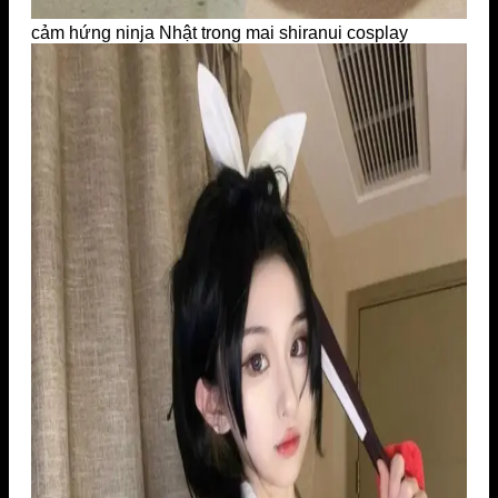
cảm hứng ninja Nhật trong mai shiranui cosplay