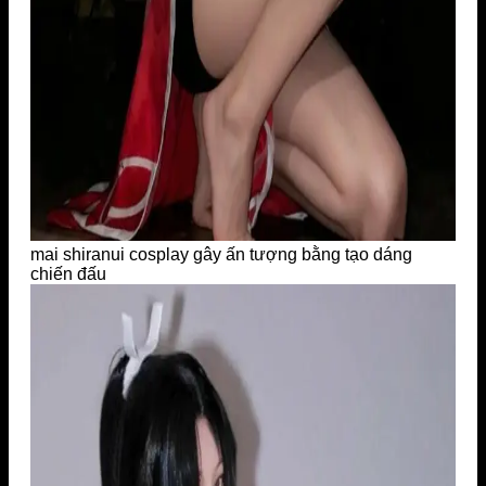
mai shiranui cosplay gây ấn tượng bằng tạo dáng
chiến đấu