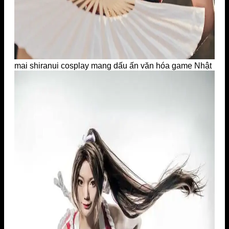
mai shiranui cosplay mang dấu ấn văn hóa game Nhật