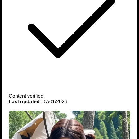
Content verified
Last updated:
07/01/2026