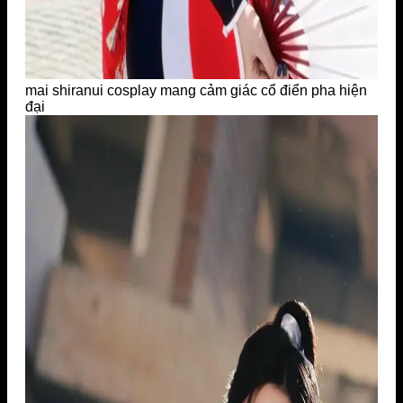
mai shiranui cosplay mang cảm giác cổ điển pha hiện
đại