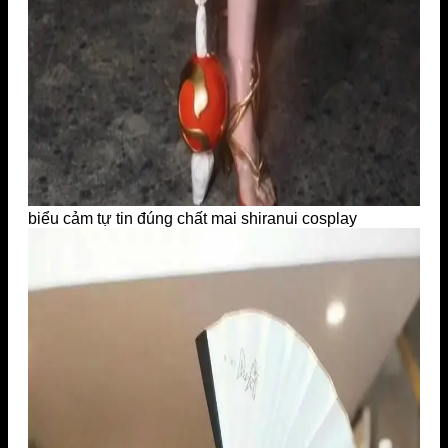
biểu cảm tự tin đúng chất mai shiranui cosplay