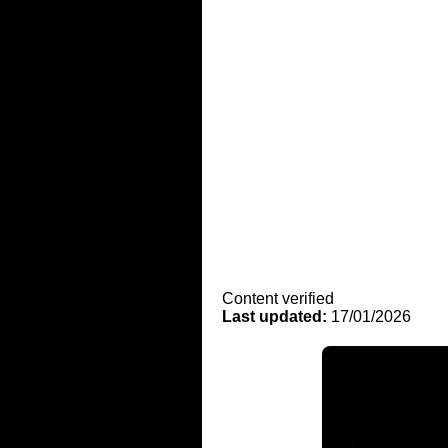
Content verified
Last updated:
17/01/2026