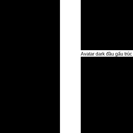
Avatar dark đầu gấu trúc 