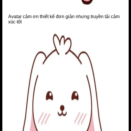
Avatar cảm ơn thiết kế đơn giản nhưng truyền tải cảm
xúc tốt