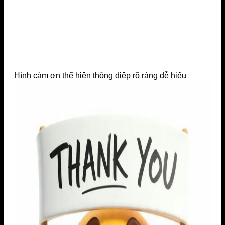
Hình cảm ơn thể hiện thông điệp rõ ràng dễ hiểu