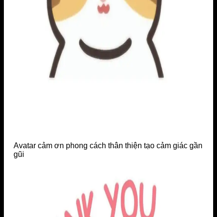
Avatar cảm ơn phong cách thân thiện tạo cảm giác gần
gũi