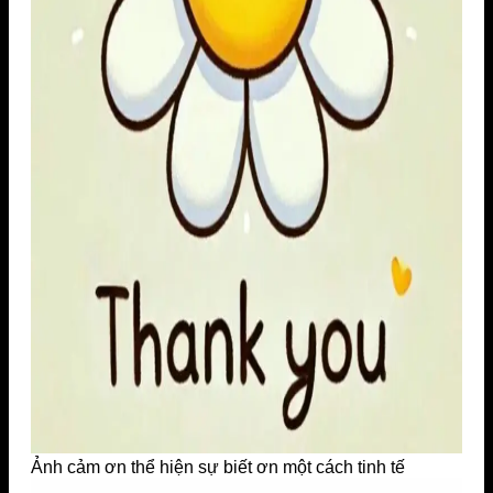
Ảnh cảm ơn thể hiện sự biết ơn một cách tinh tế