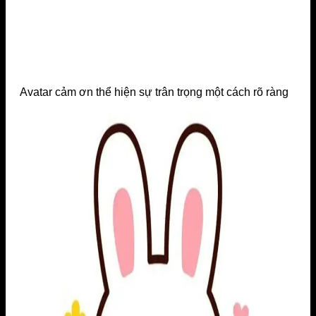
Avatar cảm ơn thể hiện sự trân trọng một cách rõ ràng