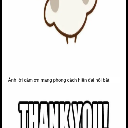
Ảnh lời cảm ơn mang phong cách hiện đại nổi bật