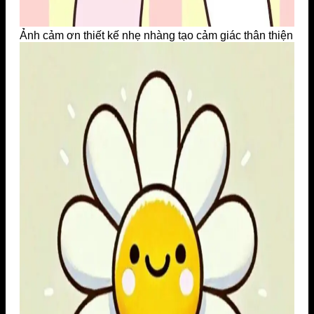
Ảnh cảm ơn thiết kế nhẹ nhàng tạo cảm giác thân thiện