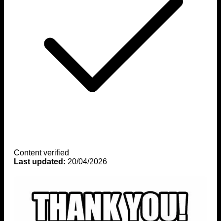
Content verified
Last updated:
20/04/2026