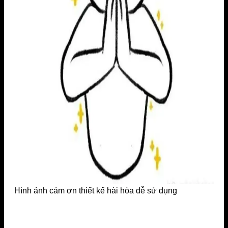
Hình ảnh cảm ơn thiết kế hài hòa dễ sử dụng