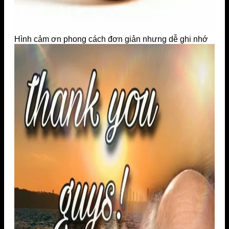
Hình cảm ơn phong cách đơn giản nhưng dễ ghi nhớ