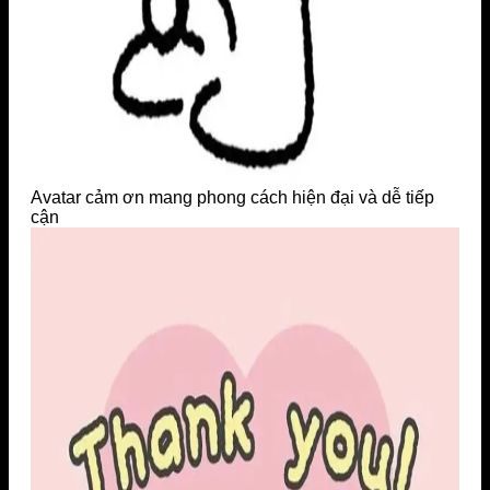
Avatar cảm ơn mang phong cách hiện đại và dễ tiếp
cận