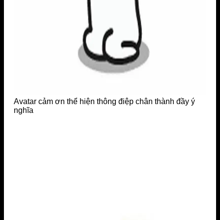
Avatar cảm ơn thể hiện thông điệp chân thành đầy ý
nghĩa