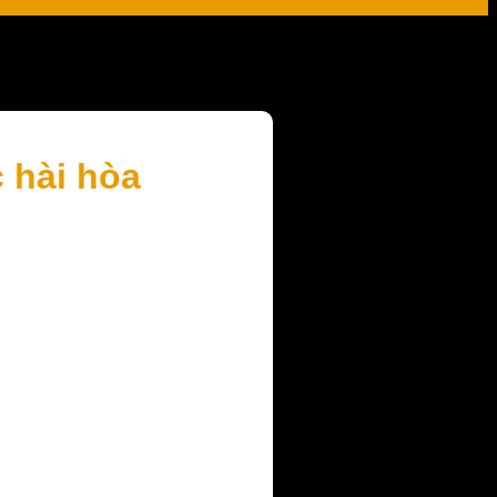
hài hòa