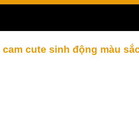
cam cute sinh động màu sắc 