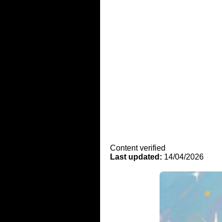
Content verified
Last updated:
14/04/2026