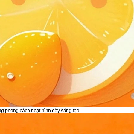
phong cách hoạt hình đầy sáng tạo