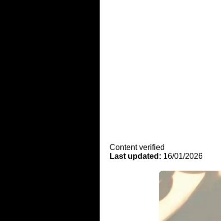
Content verified
Last updated:
16/01/2026