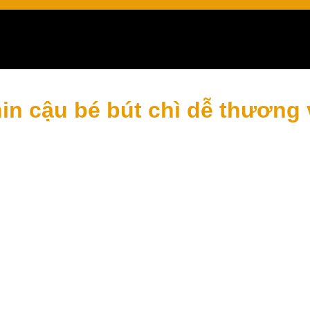
in cậu bé bút chì dễ thương 