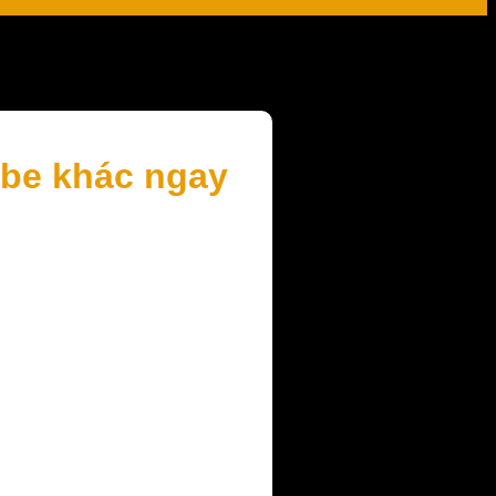
ibe khác ngay