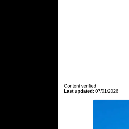
Content verified
Last updated:
07/01/2026