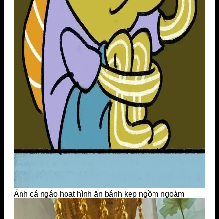
Ảnh cá ngáo hoạt hình ăn bánh kẹp ngồm ngoàm