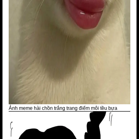
Ảnh meme hài chồn trắng trang điểm môi tều bựa