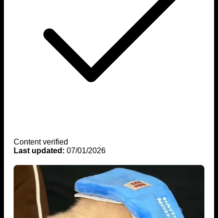
Content verified
Last updated:
07/01/2026