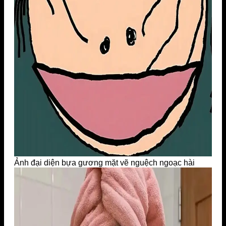
Ảnh đại diện bựa gương mặt vẽ nguệch ngoạc hài