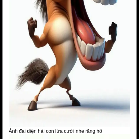
Ảnh đại diện hài con lừa cười nhe răng hô