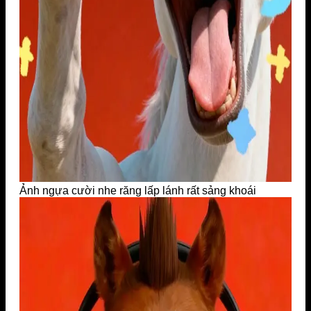
Ảnh ngựa cười nhe răng lấp lánh rất sảng khoái