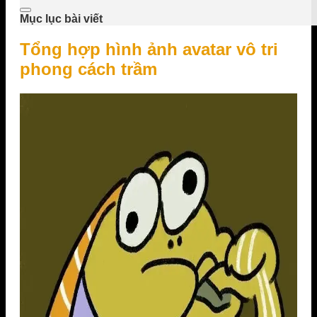
Mục lục bài viết
Tổng hợp hình ảnh avatar vô tri
phong cách trầm