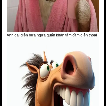
Ảnh đại diện bựa ngựa quấn khăn tắm cầm điện thoại