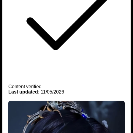
Content verified
Last updated:
11/05/2026