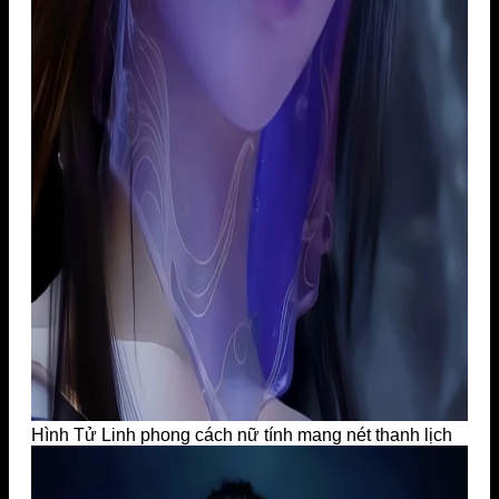
Hình Tử Linh phong cách nữ tính mang nét thanh lịch