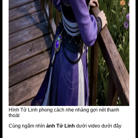
Hình Tử Linh phong cách nhẹ nhàng gợi nét thanh
thoát
Cùng ngắm nhìn
ảnh Tử Linh
dưới video dưới đây