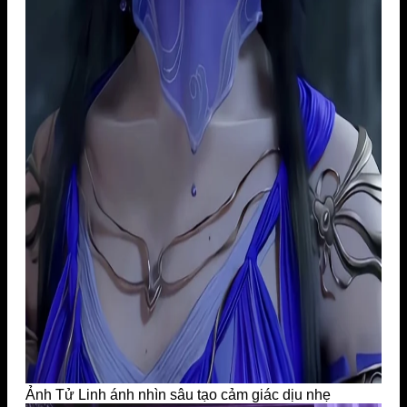
Ảnh Tử Linh ánh nhìn sâu tạo cảm giác dịu nhẹ