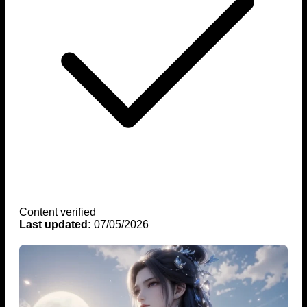
Content verified
Last updated:
07/05/2026