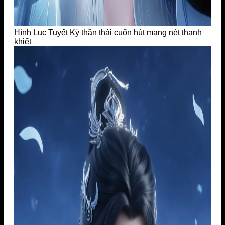
Hình Lục Tuyết Kỳ thần thái cuốn hút mang nét thanh
khiết