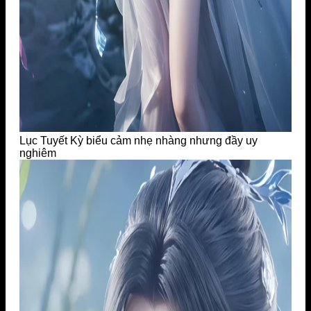
Lục Tuyết Kỳ biểu cảm nhẹ nhàng nhưng đầy uy
nghiêm