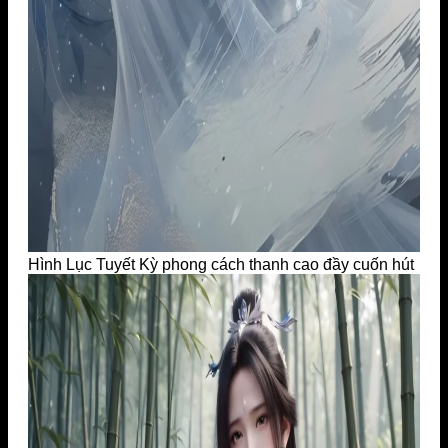
Hình Lục Tuyết Kỳ phong cách thanh cao đầy cuốn hút