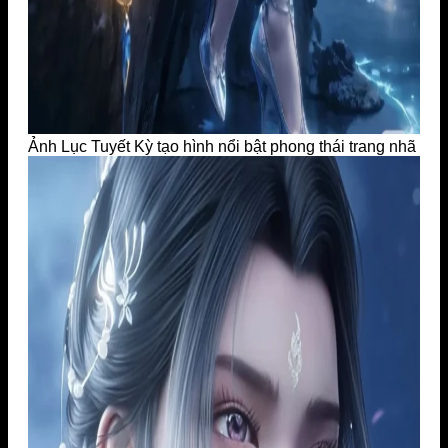
Ảnh Lục Tuyết Kỳ tạo hình nổi bật phong thái trang nhã