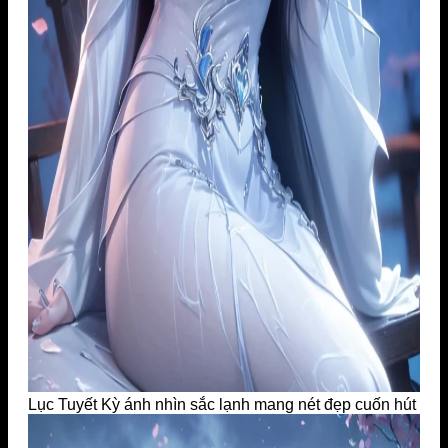
Lục Tuyết Kỳ ánh nhìn sắc lạnh mang nét đẹp cuốn hút