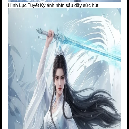
Hình Lục Tuyết Kỳ ánh nhìn sâu đầy sức hút