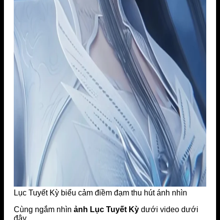
Lục Tuyết Kỳ biểu cảm điềm đạm thu hút ánh nhìn
Cùng ngắm nhìn
ảnh Lục Tuyết Kỳ
dưới video dưới
đây