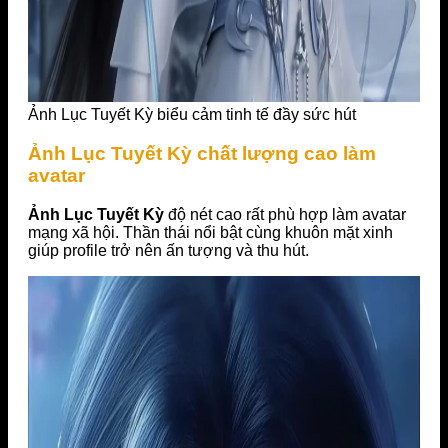
Ảnh Lục Tuyết Kỳ biểu cảm tinh tế đầy sức hút
Ảnh Lục Tuyết Kỳ chất lượng cao làm
avatar
Ảnh Lục Tuyết Kỳ
độ nét cao rất phù hợp làm avatar
mạng xã hội. Thần thái nổi bật cùng khuôn mặt xinh
giúp profile trở nên ấn tượng và thu hút.