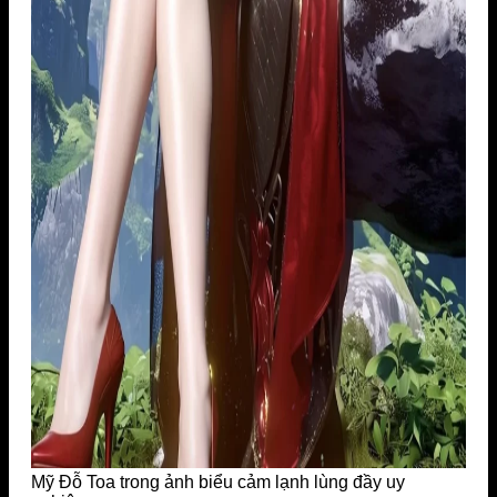
Mỹ Đỗ Toa trong ảnh biểu cảm lạnh lùng đầy uy