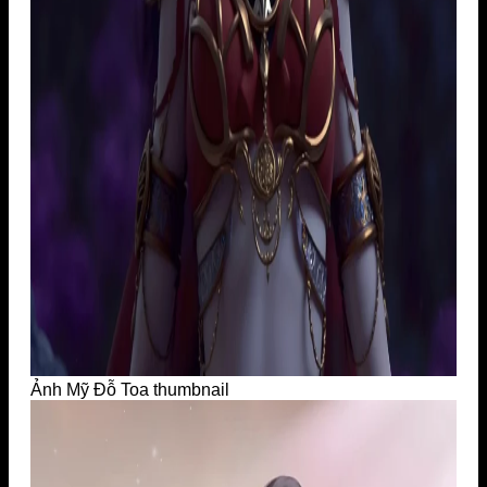
Ảnh Mỹ Đỗ Toa thumbnail