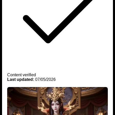
Content verified
Last updated:
07/05/2026