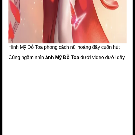
Hình Mỹ Đỗ Toa phong cách nữ hoàng đầy cuốn hút
Cùng ngắm nhìn
ảnh Mỹ Đỗ Toa
dưới video dưới đây