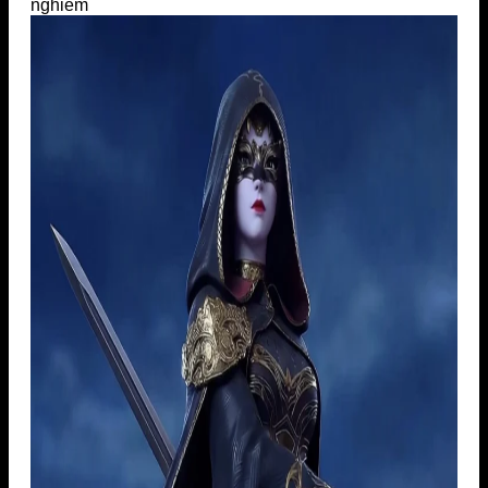
nghiêm