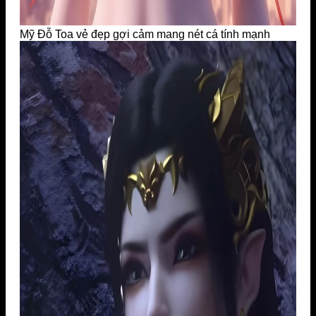
Mỹ Đỗ Toa vẻ đẹp gợi cảm mang nét cá tính mạnh