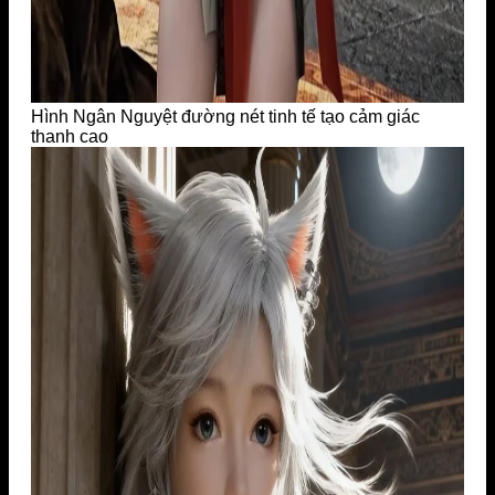
Hình Ngân Nguyệt đường nét tinh tế tạo cảm giác
thanh cao