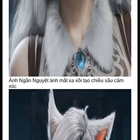
Ảnh Ngân Nguyệt ánh mắt xa xôi tạo chiều sâu cảm
xúc