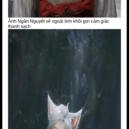
Ảnh Ngân Nguyệt vẻ ngoài tinh khôi gợi cảm giác
thanh sạch