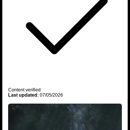
Content verified
Last updated:
07/05/2026