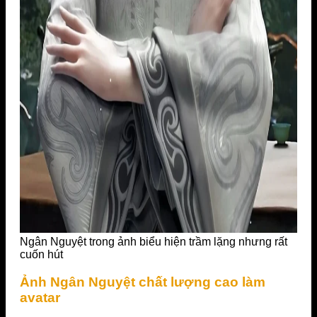
Ngân Nguyệt trong ảnh biểu hiện trầm lặng nhưng rất
cuốn hút
Ảnh Ngân Nguyệt chất lượng cao làm
avatar