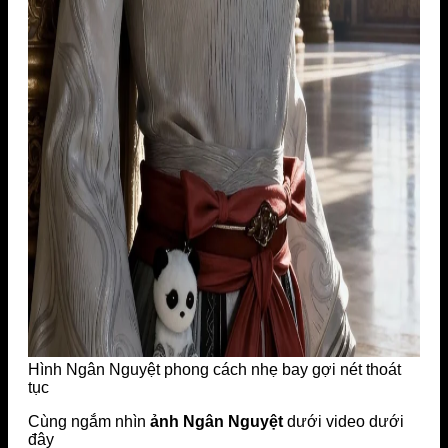
Hình Ngân Nguyệt phong cách nhẹ bay gợi nét thoát
tục
Cùng ngắm nhìn
ảnh Ngân Nguyệt
dưới video dưới
đây