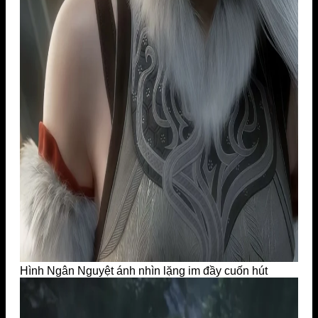
Hình Ngân Nguyệt ánh nhìn lặng im đầy cuốn hút