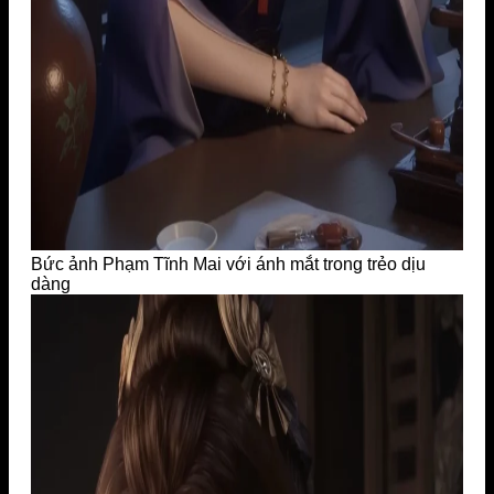
Bức ảnh Phạm Tĩnh Mai với ánh mắt trong trẻo dịu
dàng