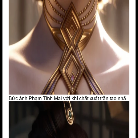
Bức ảnh Phạm Tĩnh Mai với khí chất xuất trần tao nhã