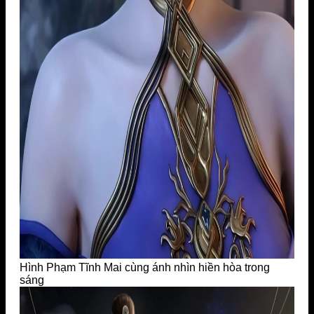
Hình Phạm Tĩnh Mai cùng ánh nhìn hiền hòa trong
sáng