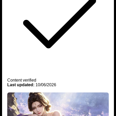
Content verified
Last updated:
10/06/2026