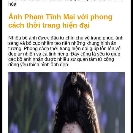
hòa
Ảnh Phạm Tĩnh Mai với phong
cách thời trang hiện đại
Nhiều bộ ảnh được đầu tư chỉn chu về trang phục, ánh
sáng và bố cục nhằm tạo nên những khung hình ấn
tượng. Phong cách thời trang hiện đại giúp tôn lên vẻ
đẹp tự nhiên và cá tính riêng. Đây cũng là yếu tố giúp
các bộ ảnh nhận được nhiều sự quan tâm từ cộng
đồng yêu thích hình ảnh đẹp.