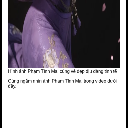
Hình ảnh Phạm Tĩnh Mai cùng vẻ đẹp dịu dàng tinh tế
Cùng ngắm nhìn ảnh Phạm Tĩnh Mai trong video dưới
đây.