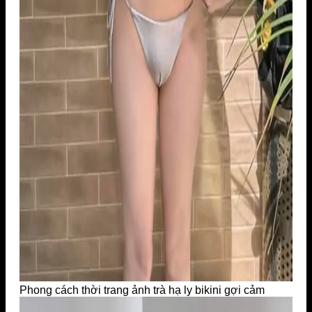
Phong cách thời trang ảnh trà hạ ly bikini gợi cảm