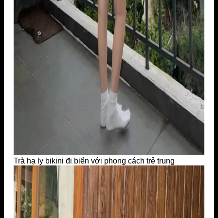
Trà hạ ly bikini đi biển với phong cách trẻ trung