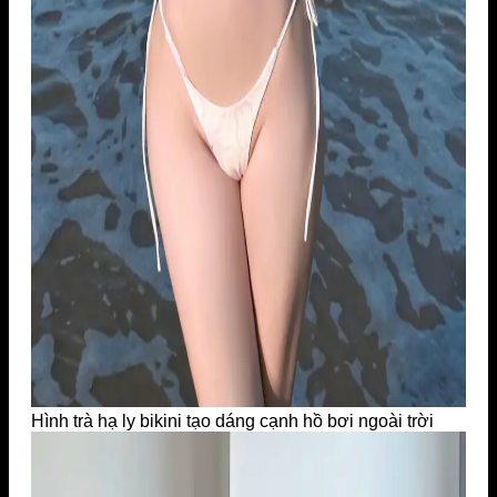
Hình trà hạ ly bikini tạo dáng cạnh hồ bơi ngoài trời