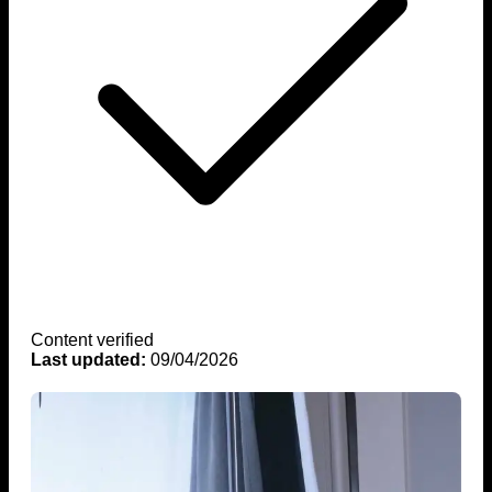
Content verified
Last updated:
09/04/2026