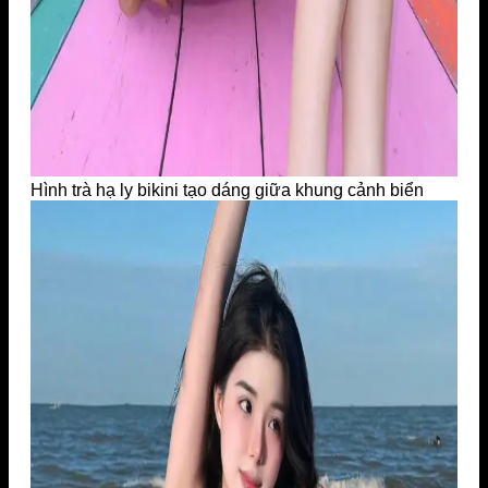
Hình trà hạ ly bikini tạo dáng giữa khung cảnh biển