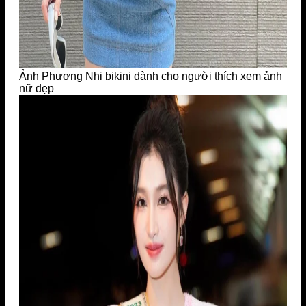
Ảnh Phương Nhi bikini dành cho người thích xem ảnh
nữ đẹp