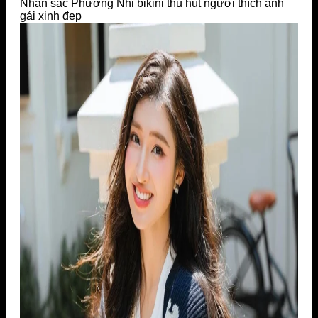
Nhan sắc Phương Nhi bikini thu hút người thích ảnh
gái xinh đẹp