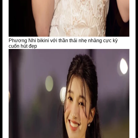
Phương Nhi bikini với thần thái nhẹ nhàng cực kỳ
cuốn hút đẹp