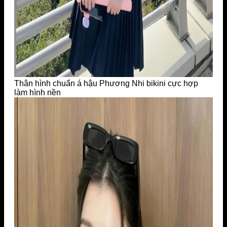
Thân hình chuẩn á hậu Phương Nhi bikini cực hợp
làm hình nền