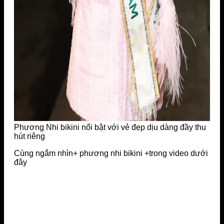
Phương Nhi bikini nổi bật với vẻ đẹp dịu dàng đầy thu
hút riêng
Cùng ngắm nhìn+ phương nhi bikini +trong video dưới
đây