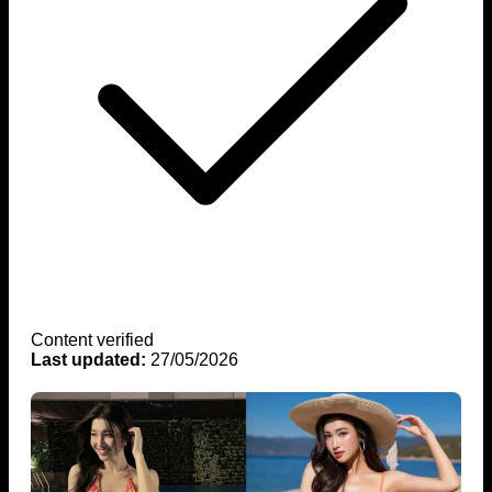
Content verified
Last updated:
27/05/2026