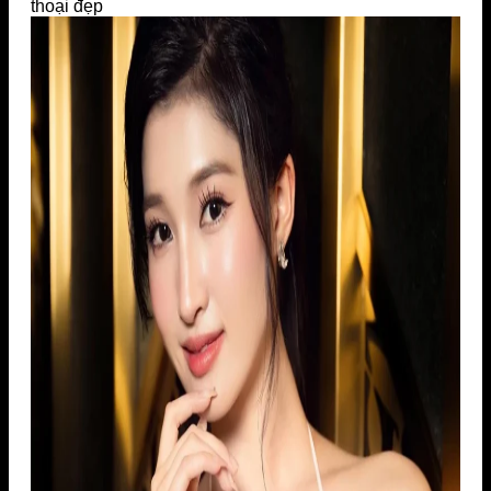
thoại đẹp