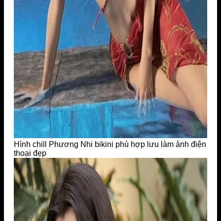
Hình chill Phương Nhi bikini phù hợp lưu làm ảnh điện
thoại đẹp