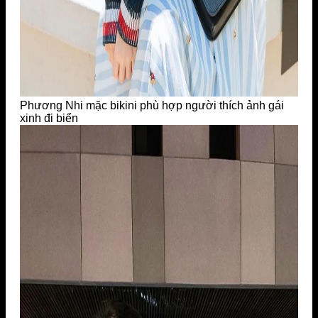
Phương Nhi mặc bikini phù hợp người thích ảnh gái
xinh đi biển