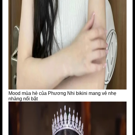
Mood mùa hè của Phương Nhi bikini mang vẻ nhẹ
nhàng nổi bật