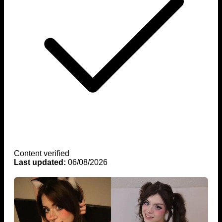
Content verified
Last updated:
06/08/2026