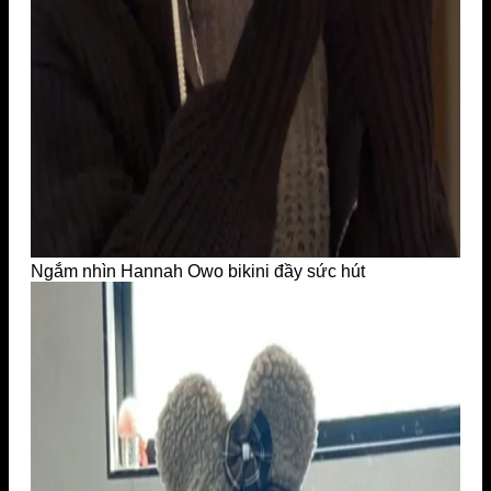
Ngắm nhìn Hannah Owo bikini đầy sức hút