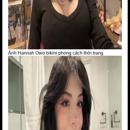
Ảnh Hannah Owo bikini phong cách thời trang