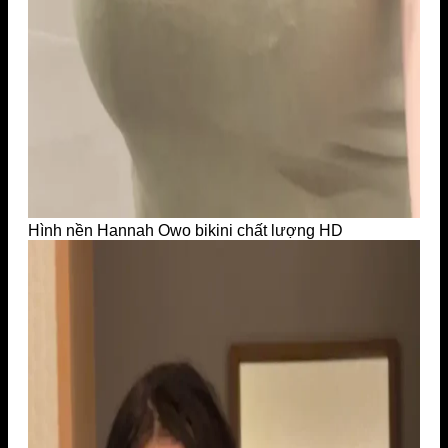
Hình nền Hannah Owo bikini chất lượng HD