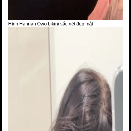
Hình Hannah Owo bikini sắc nét đẹp mắt