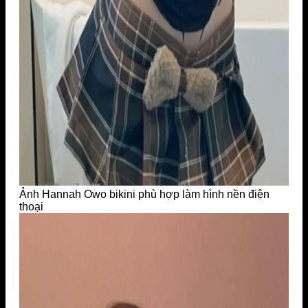
Ảnh Hannah Owo bikini phù hợp làm hình nền điện
thoại