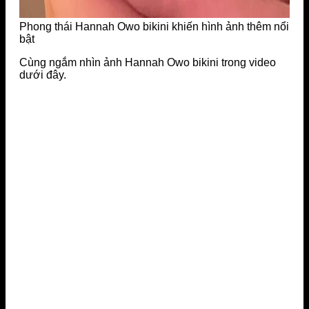
Phong thái Hannah Owo bikini khiến hình ảnh thêm nổi
bật
Cùng ngắm nhìn ảnh Hannah Owo bikini trong video
dưới đây.