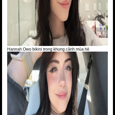
Hannah Owo bikini trong khung cảnh mùa hè