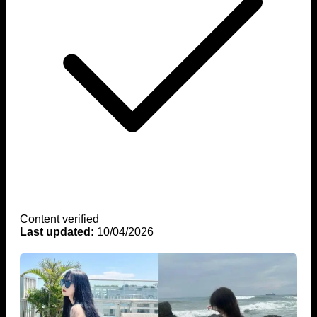
Content verified
Last updated:
10/04/2026