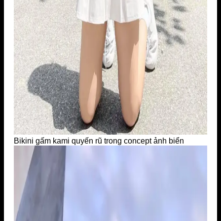
Bikini gấm kami quyến rũ trong concept ảnh biển