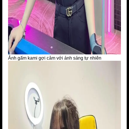
Ảnh gấm kami gợi cảm với ánh sáng tự nhiên