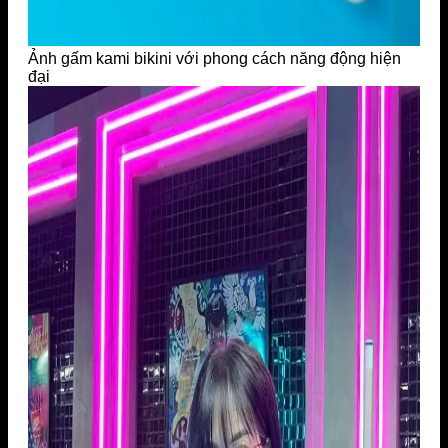
Ảnh gấm kami bikini với phong cách năng động hiện
đại