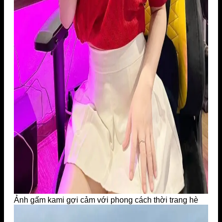
Ảnh gấm kami gợi cảm với phong cách thời trang hè