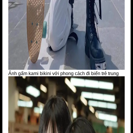
Ảnh gấm kami bikini với phong cách đi biển trẻ trung