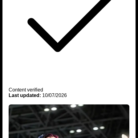
Content verified
Last updated:
10/07/2026