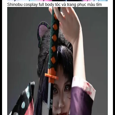
Shinobu cosplay full body tóc và trang phục màu tím