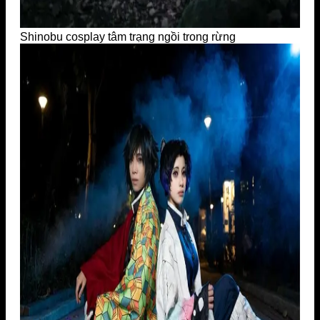
Shinobu cosplay tâm trạng ngồi trong rừng