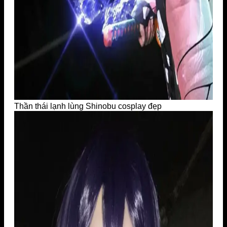
Thần thái lạnh lùng Shinobu cosplay đẹp