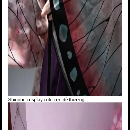
Shinobu cosplay cute cực dễ thương