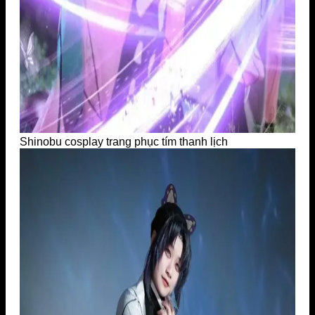
Shinobu cosplay trang phục tím thanh lịch