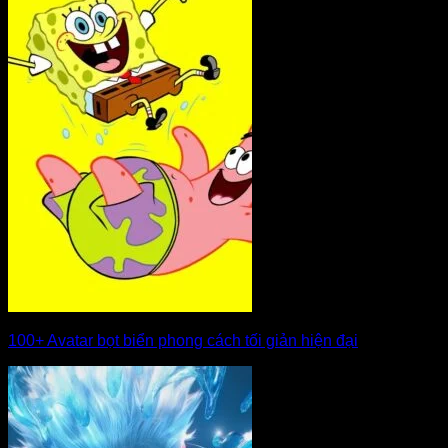
100+ Avatar bọt biển phong cách tối giản hiện đại