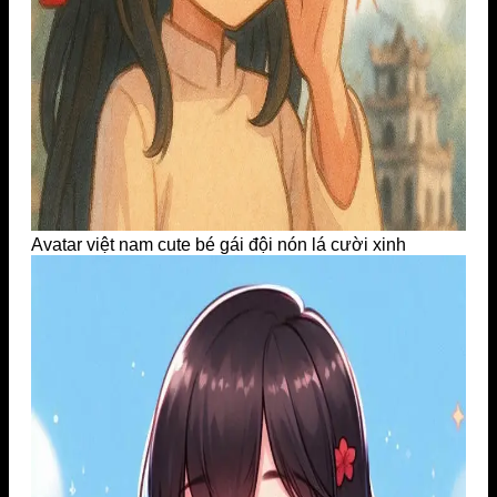
Avatar việt nam cute bé gái đội nón lá cười xinh