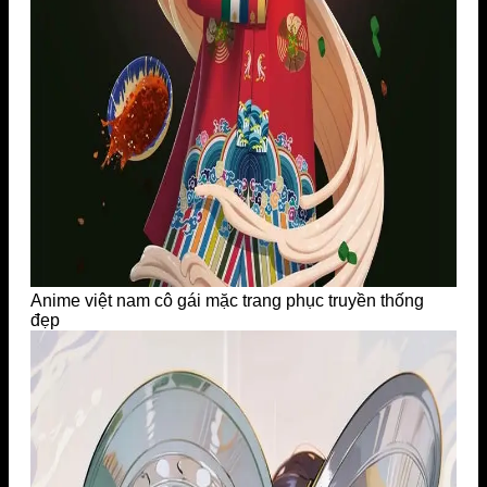
Anime việt nam cô gái mặc trang phục truyền thống
đẹp