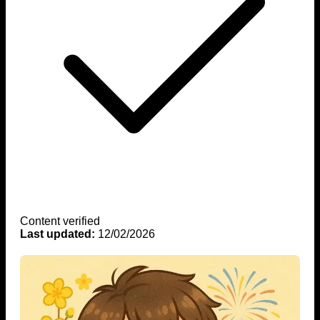
Content verified
Last updated:
12/02/2026