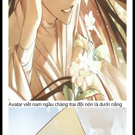
Avatar việt nam ngầu chàng trai đội nón lá dưới nắng