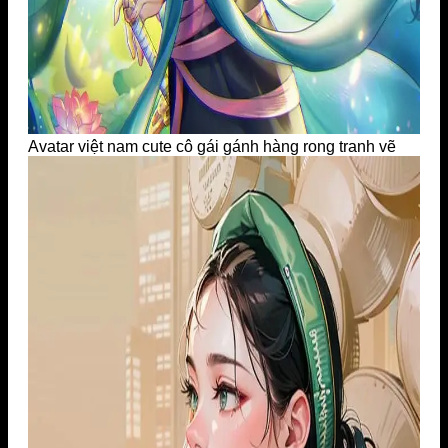
Avatar việt nam cute cô gái gánh hàng rong tranh vẽ