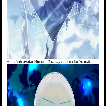
Hình ảnh avatar Rimuru đưa tay ra phía trước mặt