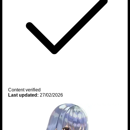
Content verified
Last updated:
27/02/2026