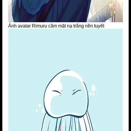
Ảnh avatar Rimuru cầm mặt nạ trắng nền tuyết