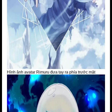
Hình ảnh avatar Rimuru đưa tay ra phía trước mặt