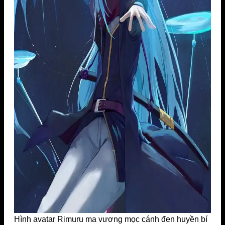
Hình avatar Rimuru ma vương mọc cánh đen huyền bí