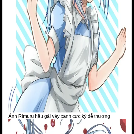
Ảnh Rimuru hầu gái váy xanh cực kỳ dễ thương