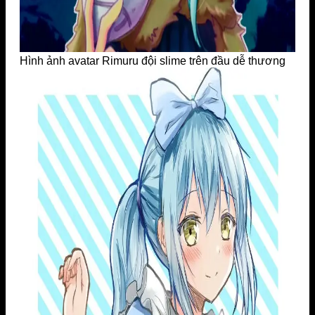
Hình ảnh avatar Rimuru đội slime trên đầu dễ thương