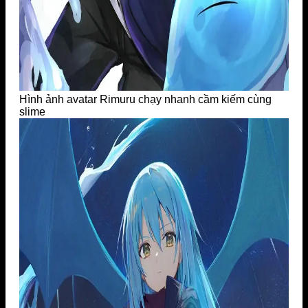
Hình ảnh avatar Rimuru chạy nhanh cầm kiếm cùng
slime