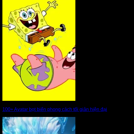
100+ Avatar bọt biển phong cách tối giản hiện đại