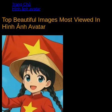
Trang Chủ
Hình ảnh avatar
Top Beautiful Images Most Viewed In
Hình Ảnh Avatar