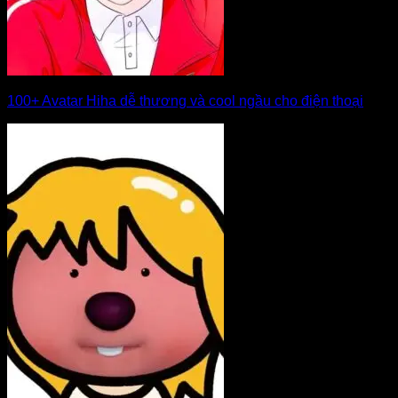
100+ Avatar Hiha dễ thương và cool ngầu cho điện thoại