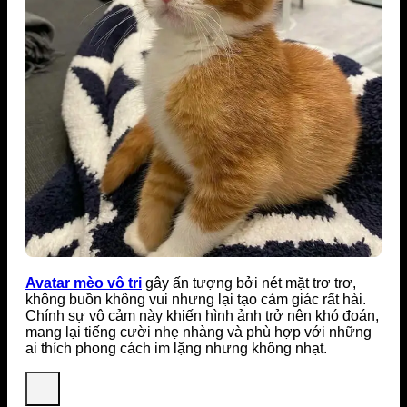
Avatar mèo vô tri
gây ấn tượng bởi nét mặt trơ trơ,
không buồn không vui nhưng lại tạo cảm giác rất hài.
Chính sự vô cảm này khiến hình ảnh trở nên khó đoán,
mang lại tiếng cười nhẹ nhàng và phù hợp với những
ai thích phong cách im lặng nhưng không nhạt.