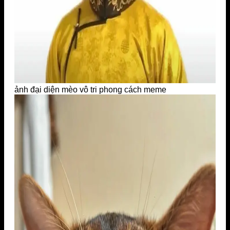
ảnh đại diện mèo vô tri phong cách meme