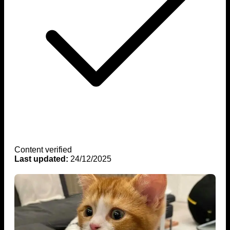
Content verified
Last updated:
24/12/2025