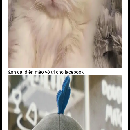
ảnh đại diện mèo vô tri cho facebook