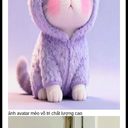
ảnh avatar mèo vô tri chất lượng cao