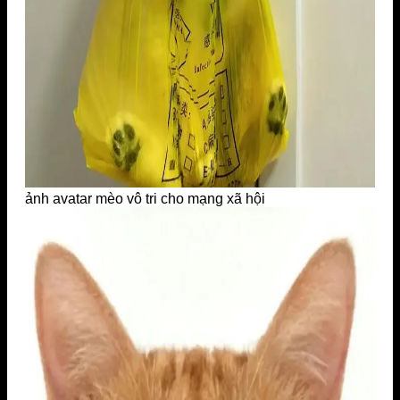
ảnh avatar mèo vô tri cho mạng xã hội