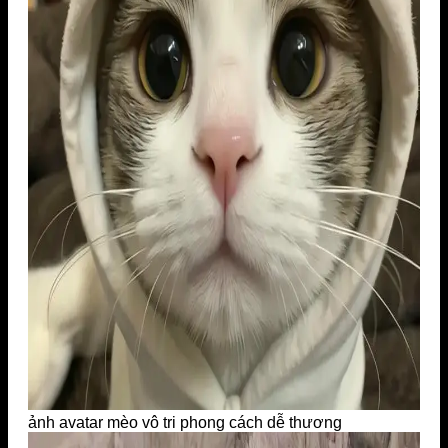
ảnh avatar mèo vô tri phong cách dễ thương