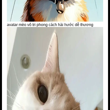
avatar mèo vô tri phong cách hài hước dễ thương