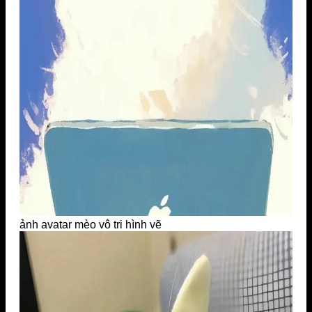
ảnh avatar mèo vô tri hình vẽ