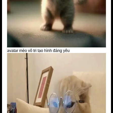
avatar mèo vô tri tạo hình đáng yêu