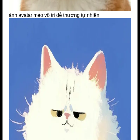
ảnh avatar mèo vô tri dễ thương tự nhiên