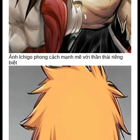
Ảnh Ichigo phong cách mạnh mẽ với thần thái riêng
biệt