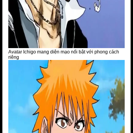
Avatar Ichigo mang diện mạo nổi bật với phong cách
riêng