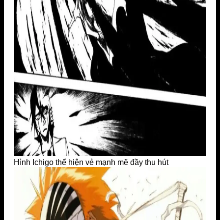
Hình Ichigo thể hiện vẻ mạnh mẽ đầy thu hút