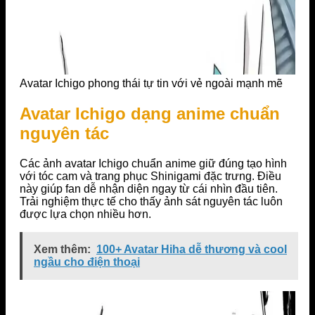
Avatar Ichigo phong thái tự tin với vẻ ngoài mạnh mẽ
Avatar Ichigo dạng anime chuẩn
nguyên tác
Các ảnh avatar Ichigo chuẩn anime giữ đúng tạo hình
với tóc cam và trang phục Shinigami đặc trưng. Điều
này giúp fan dễ nhận diện ngay từ cái nhìn đầu tiên.
Trải nghiệm thực tế cho thấy ảnh sát nguyên tác luôn
được lựa chọn nhiều hơn.
Xem thêm:
100+ Avatar Hiha dễ thương và cool
ngầu cho điện thoại