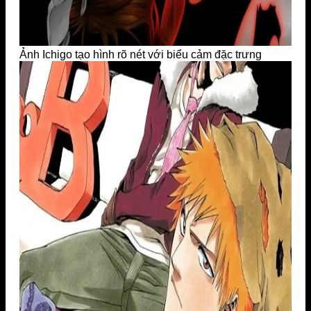
Ảnh Ichigo tạo hình rõ nét với biểu cảm đặc trưng