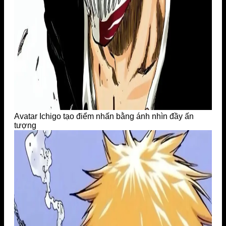
Avatar Ichigo tạo điểm nhấn bằng ánh nhìn đầy ấn
tượng