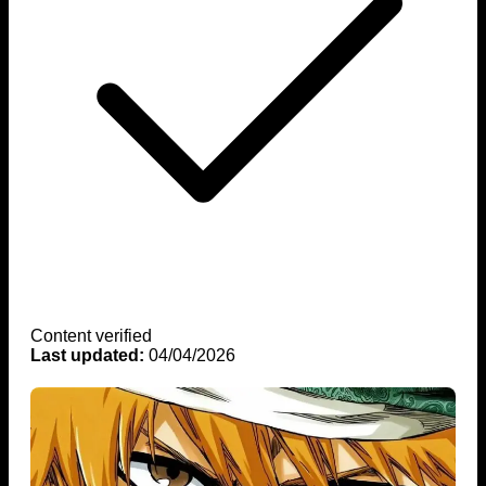
Content verified
Last updated:
04/04/2026