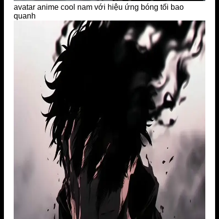
avatar anime cool nam với hiệu ứng bóng tối bao
quanh