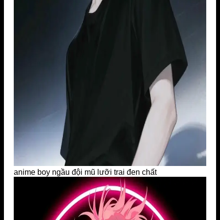
anime boy ngầu đội mũ lưỡi trai đen chất