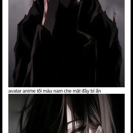
avatar anime tối màu nam che mặt đầy bí ẩn