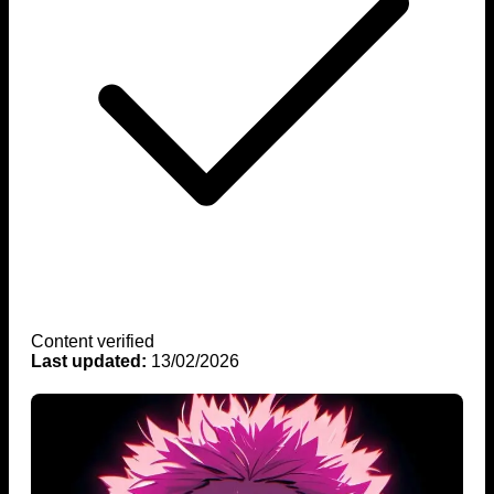
Content verified
Last updated:
13/02/2026