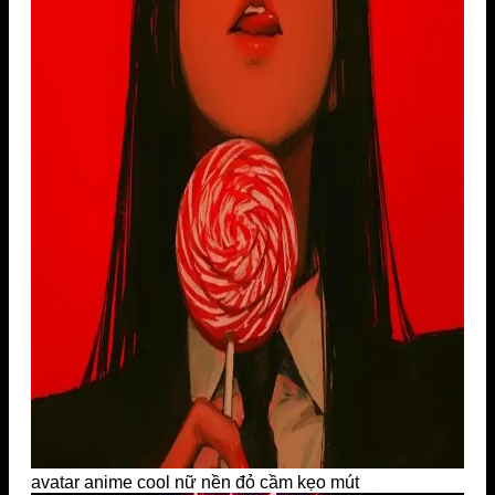
avatar anime cool nữ nền đỏ cầm kẹo mút