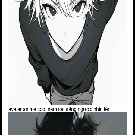
avatar anime cool nam tóc trắng ngước nhìn lên