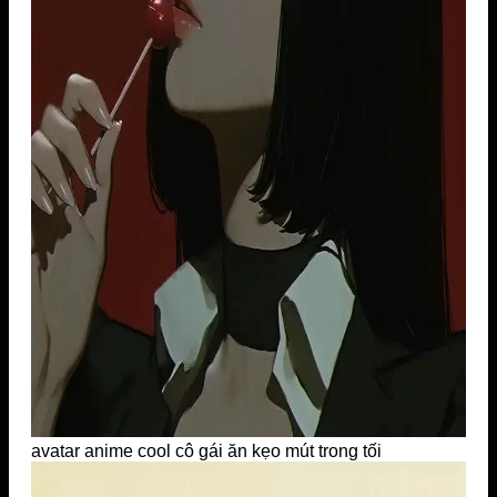
avatar anime cool cô gái ăn kẹo mút trong tối