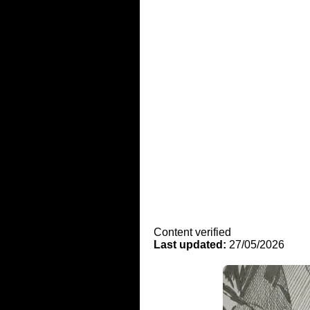
Content verified
Last updated:
27/05/2026