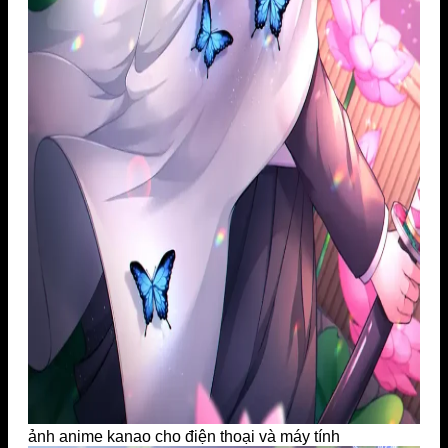
ảnh anime kanao cho điện thoại và máy tính