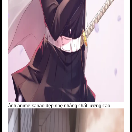
ảnh anime kanao đẹp nhẹ nhàng chất lượng cao