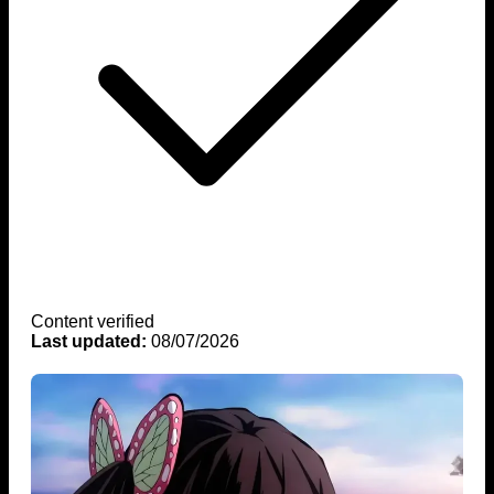
Content verified
Last updated:
08/07/2026