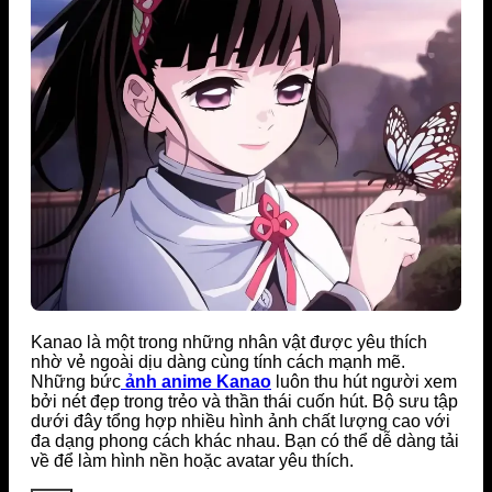
Kanao là một trong những nhân vật được yêu thích
nhờ vẻ ngoài dịu dàng cùng tính cách mạnh mẽ.
Những bức
ảnh anime Kanao
luôn thu hút người xem
bởi nét đẹp trong trẻo và thần thái cuốn hút. Bộ sưu tập
dưới đây tổng hợp nhiều hình ảnh chất lượng cao với
đa dạng phong cách khác nhau. Bạn có thể dễ dàng tải
về để làm hình nền hoặc avatar yêu thích.