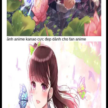
ảnh anime kanao cực đẹp dành cho fan anime