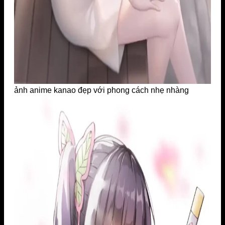
ảnh anime kanao đẹp với phong cách nhẹ nhàng