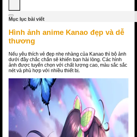
Mục lục bài viết
Hình ảnh anime Kanao đẹp và dễ
thương
Nếu yêu thích vẻ đẹp nhẹ nhàng của Kanao thì bộ ảnh
dưới đây chắc chắn sẽ khiến bạn hài lòng. Các hình
ảnh được tuyển chọn với chất lượng cao, màu sắc sắc
nét và phù hợp với nhiều thiết bị.