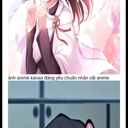
ảnh anime kanao đáng yêu chuẩn nhân vật anime