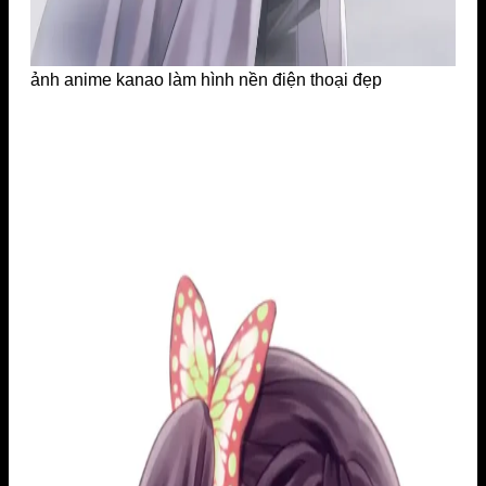
ảnh anime kanao làm hình nền điện thoại đẹp