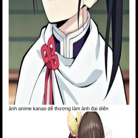
ảnh anime kanao dễ thương làm ảnh đại diện