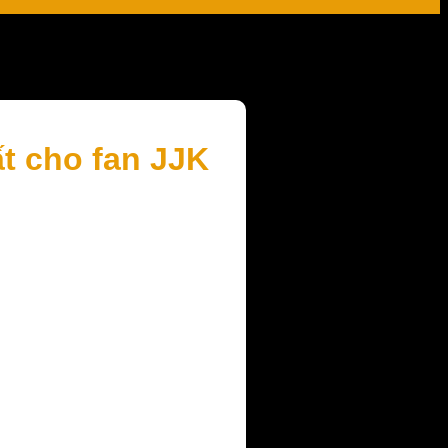
t cho fan JJK