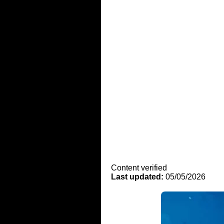
Content verified
Last updated:
05/05/2026