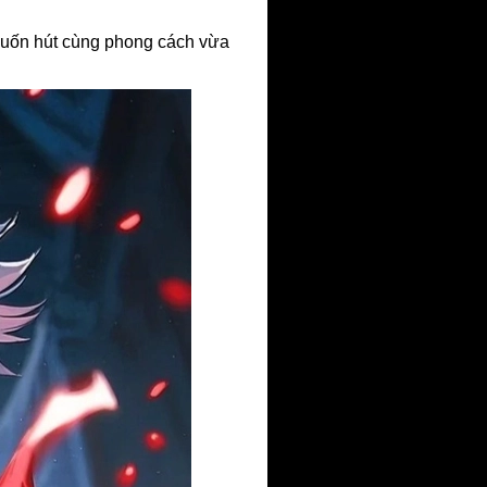
cuốn hút cùng phong cách vừa