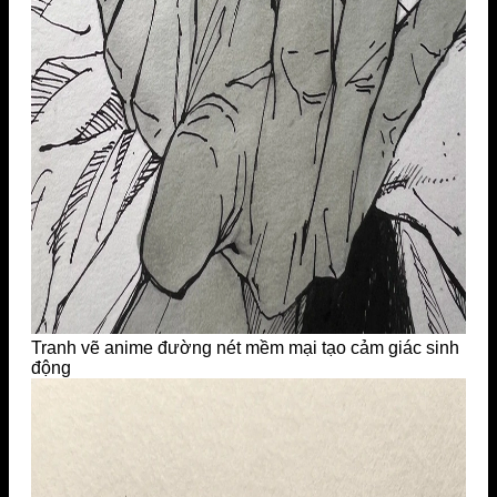
Tranh vẽ anime đường nét mềm mại tạo cảm giác sinh
động