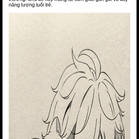
năng lượng tuổi trẻ.