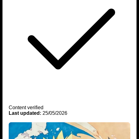
Content verified
Last updated:
25/05/2026