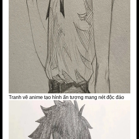
Tranh vẽ anime tạo hình ấn tượng mang nét độc đáo