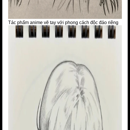
Tác phẩm anime vẽ tay với phong cách độc đáo riêng