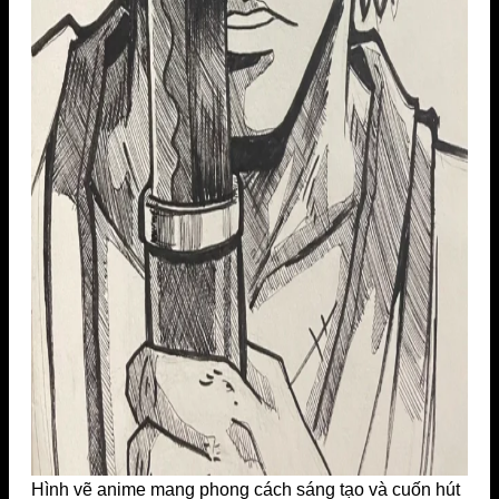
Hình vẽ anime mang phong cách sáng tạo và cuốn hút