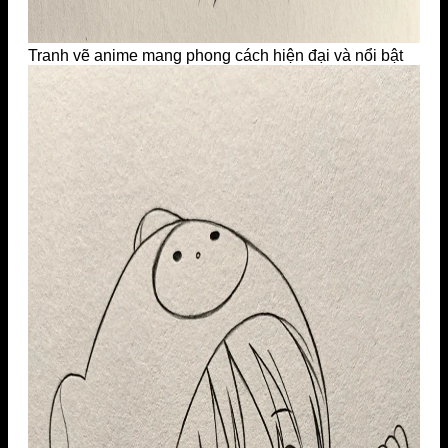
Tranh vẽ anime mang phong cách hiện đại và nổi bật