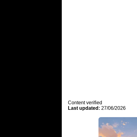
Content verified
Last updated:
27/06/2026