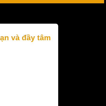
ạn và đầy tâm