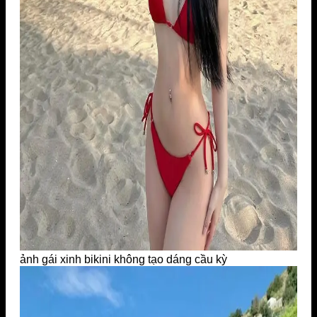
ảnh gái xinh bikini không tạo dáng cầu kỳ