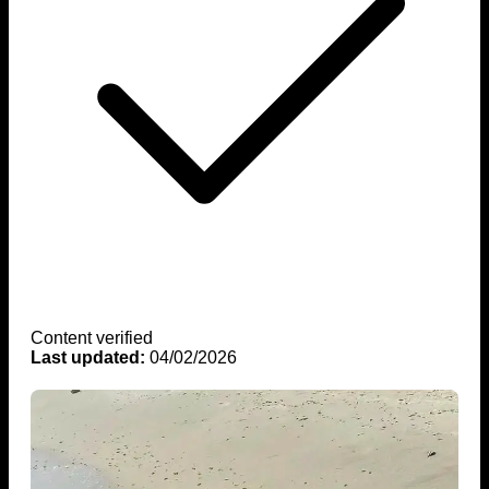
Content verified
Last updated:
04/02/2026