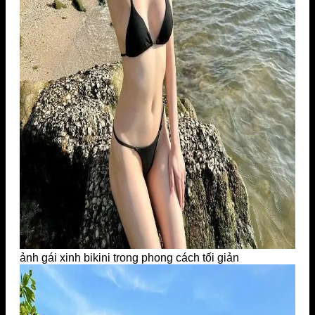
ảnh gái xinh bikini trong phong cách tối giản