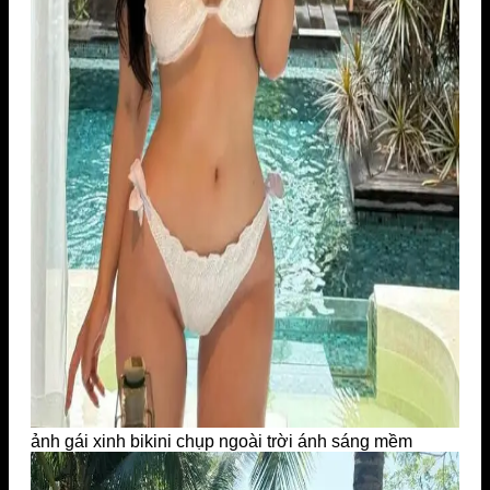
ảnh gái xinh bikini chụp ngoài trời ánh sáng mềm