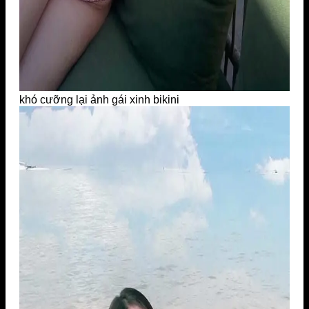
khó cưỡng lại ảnh gái xinh bikini