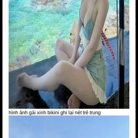
hình ảnh gái xinh bikini ghi lại nét trẻ trung