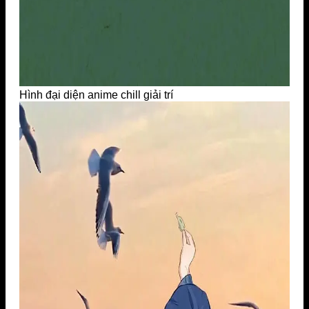
Hình đại diện anime chill giải trí