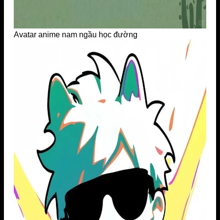
Avatar anime nam ngầu học đường