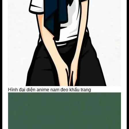
Hình đại diện anime nam đeo khẩu trang