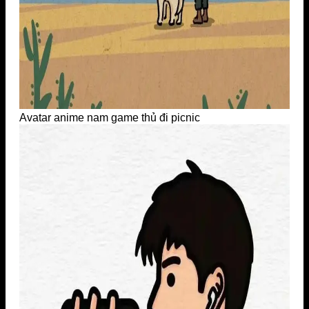
Avatar anime nam game thủ đi picnic