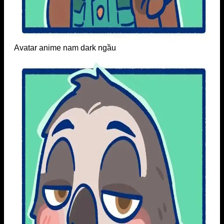
Avatar anime nam dark ngầu