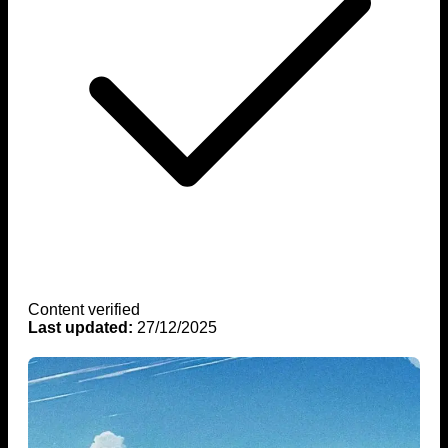
Content verified
Last updated:
27/12/2025