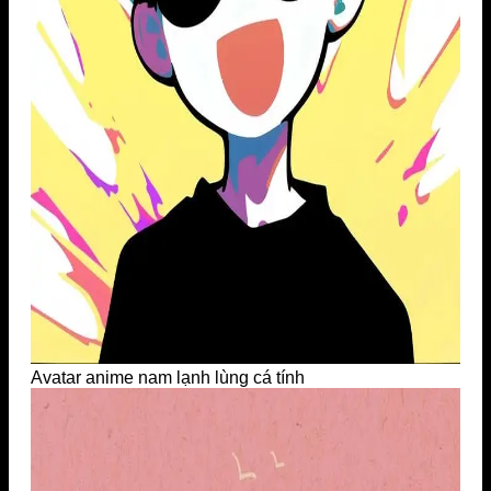
Avatar anime nam lạnh lùng cá tính