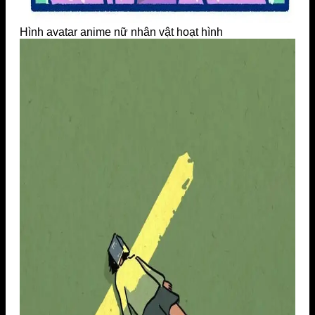
Hình avatar anime nữ nhân vật hoạt hình