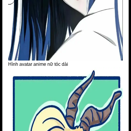
Hình avatar anime nữ tóc dài