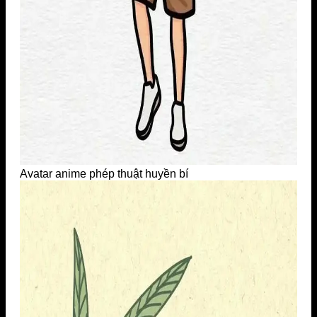
Avatar anime phép thuật huyền bí