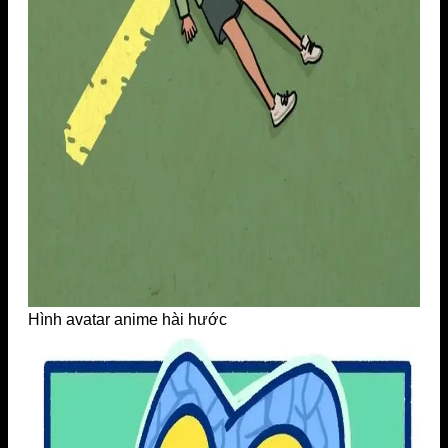
Hình avatar anime hài hước