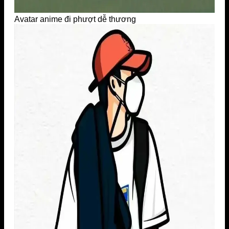
Avatar anime đi phượt dễ thương