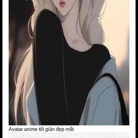
Avatar anime tối giản đẹp mắt