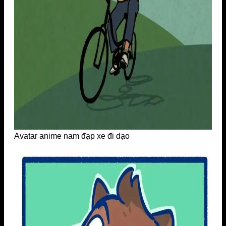
Avatar anime nam đạp xe đi dạo