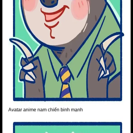
Avatar anime nam chiến binh mạnh