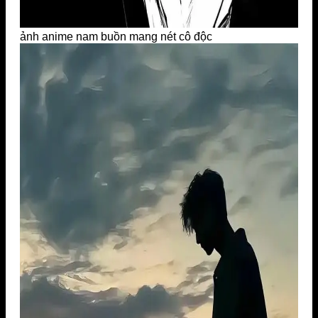
ảnh anime nam buồn mang nét cô độc