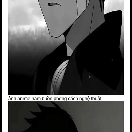
ảnh anime nam buồn phong cách nghệ thuật