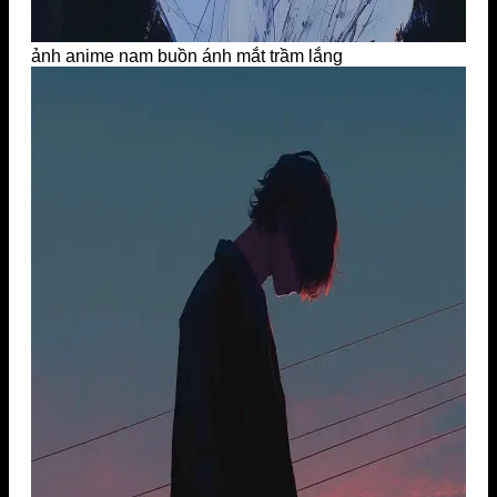
ảnh anime nam buồn ánh mắt trầm lắng