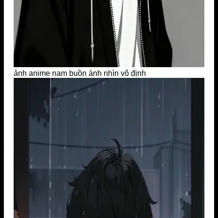
ảnh anime nam buồn ánh nhìn vô định