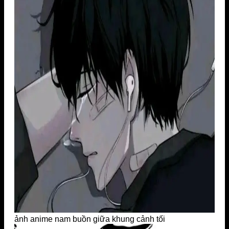
ảnh anime nam buồn giữa khung cảnh tối