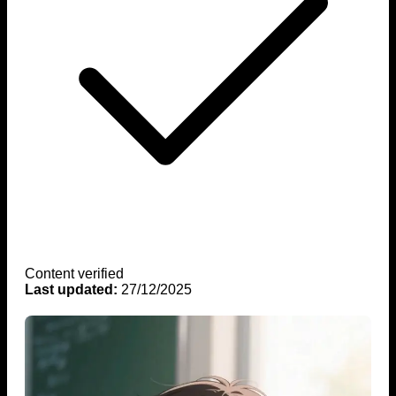
Content verified
Last updated:
27/12/2025