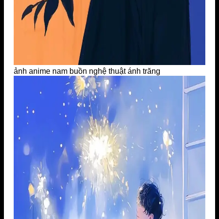
ảnh anime nam buồn nghệ thuật ánh trăng