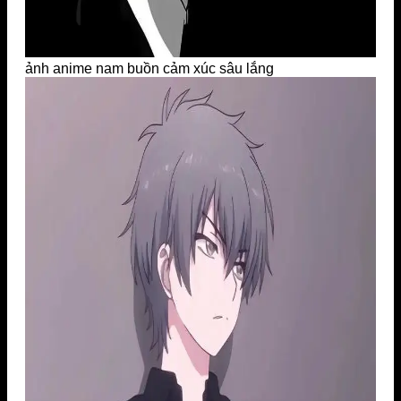
ảnh anime nam buồn cảm xúc sâu lắng