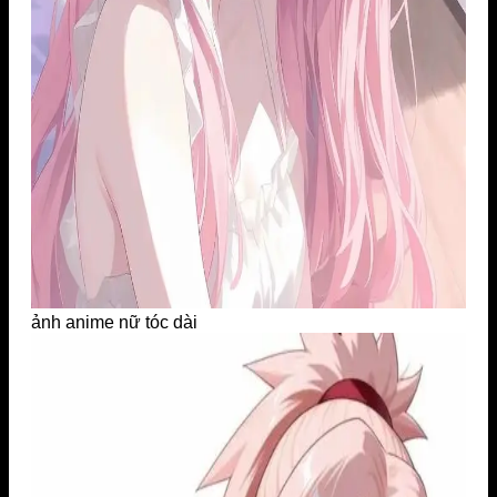
ảnh anime nữ tóc dài