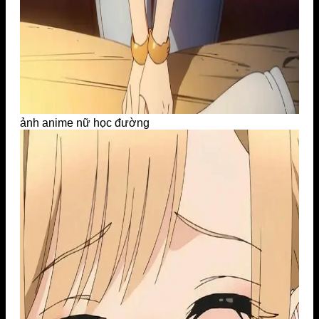
ảnh anime nữ học đường