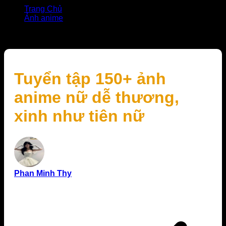
Trang Chủ
Ảnh anime
Tuyển tập 150+ ảnh anime nữ dễ thương, xinh như
tiên nữ
Tuyển tập 150+ ảnh
anime nữ dễ thương,
xinh như tiên nữ
Phan Minh Thy