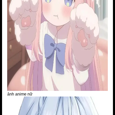
ảnh anime nữ