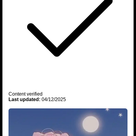
Content verified
Last updated:
04/12/2025