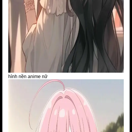
hình nền anime nữ