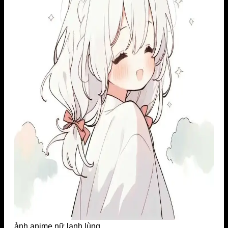
ảnh anime nữ lạnh lùng