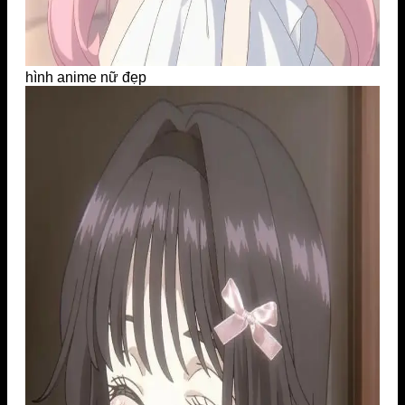
hình anime nữ đẹp