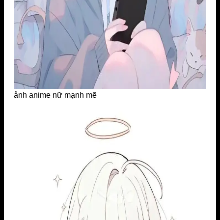
ảnh anime nữ mạnh mẽ