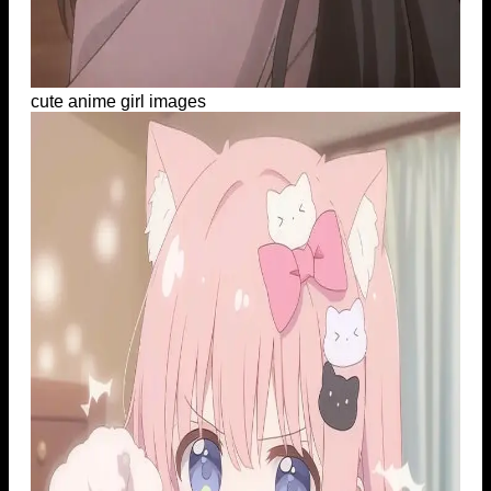
cute anime girl images