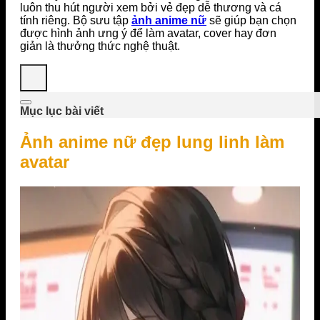
luôn thu hút người xem bởi vẻ đẹp dễ thương và cá
tính riêng. Bộ sưu tập
ảnh anime nữ
sẽ giúp bạn chọn
được hình ảnh ưng ý để làm avatar, cover hay đơn
giản là thưởng thức nghệ thuật.
Mục lục bài viết
Ảnh anime nữ đẹp lung linh làm
avatar