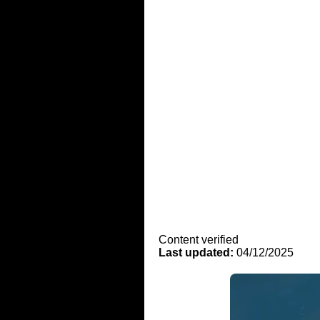
Content verified
Last updated:
04/12/2025