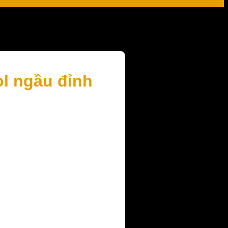
ol ngầu đỉnh