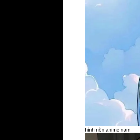
hình nền anime nam