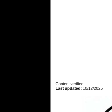
Content verified
Last updated:
10/12/2025